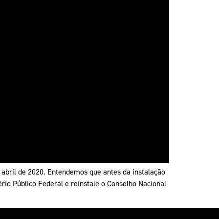
abril de 2020. Entendemos que antes da instalação
rio Público Federal e reinstale o Conselho Nacional