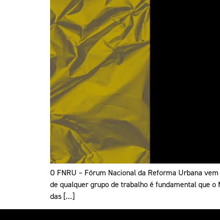
O FNRU – Fórum Nacional da Reforma Urbana vem por
de qualquer grupo de trabalho é fundamental que o M
das […]