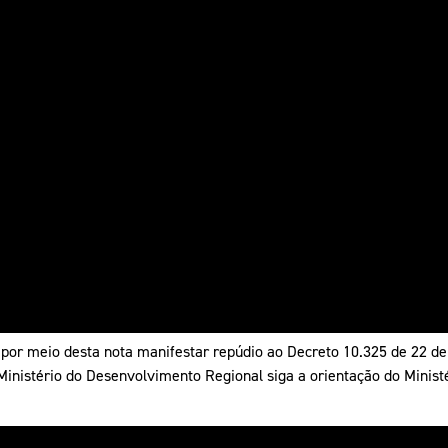
 meio desta nota manifestar repúdio ao Decreto 10.325 de 22 de 
inistério do Desenvolvimento Regional siga a orientação do Ministé