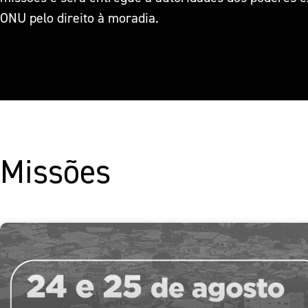
ONU pelo direito à moradia.
Missões