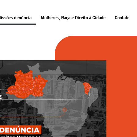
issões denúncia
Mulheres, Raça e Direito à Cidade
Contato