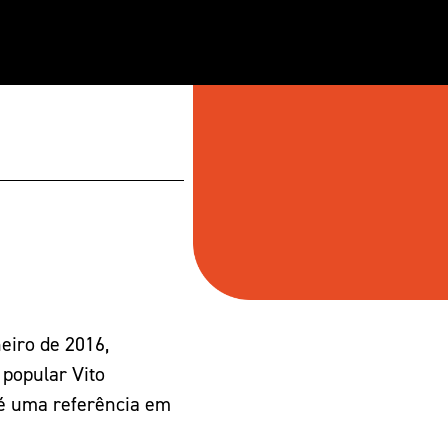
neiro de 2016,
 popular Vito
é uma referência em