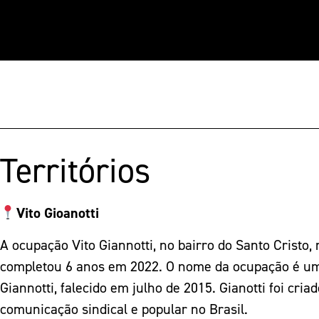
Territórios
Vito
Gioanotti
A ocupação Vito Giannotti, no bairro do Santo Cristo,
completou 6 anos em 2022. O nome da ocupação é u
Giannotti, falecido em julho de 2015. Gianotti foi cria
comunicação sindical e popular no Brasil.