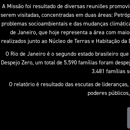
A Missão foi resultado de diversas reuniões promovi
serem visitadas, concentradas em duas áreas: Petróp
problemas socioambientais e das mudanças climáticas
de Janeiro, que hoje representa a área com maio
realizados junto ao Núcleo de Terras e Habitação da
O Rio de Janeiro é o segundo estado brasileiro q
Despejo Zero, um total de 5.590 famílias foram desp
3.481 famílias
O relatório é resultado das escutas de lideranças,
poderes públicos