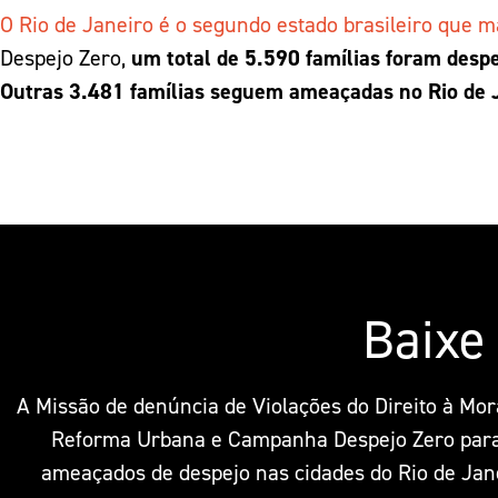
O Rio de Janeiro é o segundo estado brasileiro que 
Despejo Zero,
um total de 5.590 famílias foram desp
Outras 3.481 famílias seguem ameaçadas no Rio de 
Baixe 
A Missão de denúncia de Violações do Direito à Mor
Reforma Urbana e Campanha Despejo Zero para a
ameaçados de despejo nas cidades do Rio de Jane