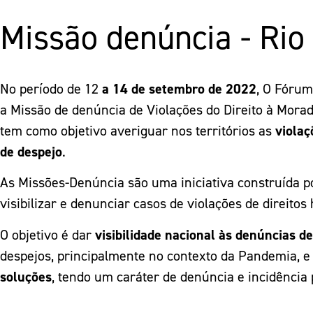
Missão denúncia - Rio
No período de 12
a 14 de setembro de 2022
, O Fórum
a Missão de denúncia de Violações do Direito à Morad
tem como objetivo
averiguar nos territórios as
violaç
de despejo
.
As Missões-Denúncia são uma iniciativa construída p
visibilizar e denunciar casos de violações de direit
O objetivo é dar
visibilidade nacional às denúncias d
despejos, principalmente no contexto da Pandemia, 
soluções
, tendo um caráter de denúncia e incidência 