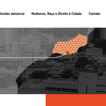
issões denúncia
Mulheres, Raça e Direito à Cidade
Contato