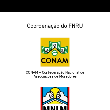
Coordenação do FNRU
CONAM – Confederação Nacional de
Associações de Moradores