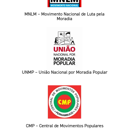
MNLM – Movimento Nacional de Luta pela
Moradia
UNMP – União Nacional por Moradia Popular
CMP – Central de Movimentos Populares