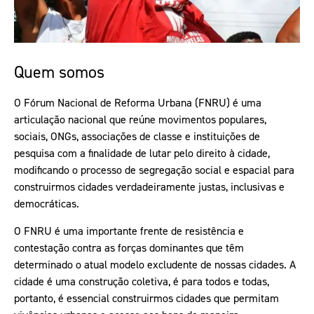
Quem somos
O Fórum Nacional de Reforma Urbana (FNRU) é uma
articulação nacional que reúne movimentos populares,
sociais, ONGs, associações de classe e instituições de
pesquisa com a finalidade de lutar pelo direito à cidade,
modificando o processo de segregação social e espacial para
construirmos cidades verdadeiramente justas, inclusivas e
democráticas.
O FNRU é uma importante frente de resistência e
contestação contra as forças dominantes que têm
determinado o atual modelo excludente de nossas cidades. A
cidade é uma construção coletiva, é para todos e todas,
portanto, é essencial construirmos cidades que permitam