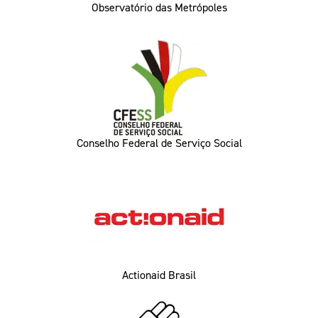
Observatório das Metrópoles
Conselho Federal de Serviço Social
Actionaid Brasil