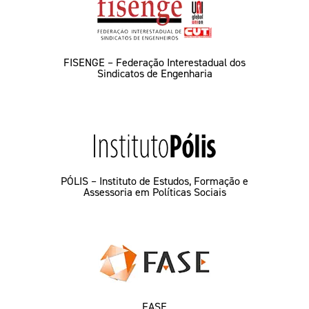
FISENGE – Federação Interestadual dos
Sindicatos de Engenharia
PÓLIS – Instituto de Estudos, Formação e
Assessoria em Políticas Sociais
FASE