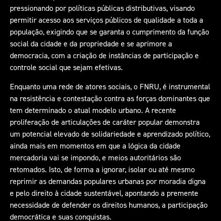
pressionando por políticas públicas distributivas, visando
permitir acesso aos serviços públicos de qualidade a toda a
população, exigindo que se garanta o cumprimento da função
social da cidade e da propriedade e se aprimore a
democracia, com a criação de instâncias de participação e
controle social que sejam efetivas.
Enquanto uma rede de atores sociais, o FNRU, é instrumental
na resistência e contestação contra as forças dominantes que
tem determinado o atual modelo urbano. A recente
proliferação de articulações de caráter popular demonstra
um potencial elevado de solidariedade e aprendizado político,
ainda mais em momentos em que a lógica da cidade
mercadoria vai se impondo, e meios autoritários são
retomados. Isto, de forma a ignorar, isolar ou até mesmo
reprimir as demandas populares urbanas por moradia digna
e pelo direito à cidade sustentável, apontando a premente
necessidade de defender os direitos humanos, a participação
democrática e suas conquistas.