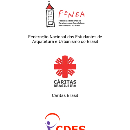
Federação Nacional dos Estudantes de
Arquitetura e Urbanismo do Brasil
Caritas Brasil