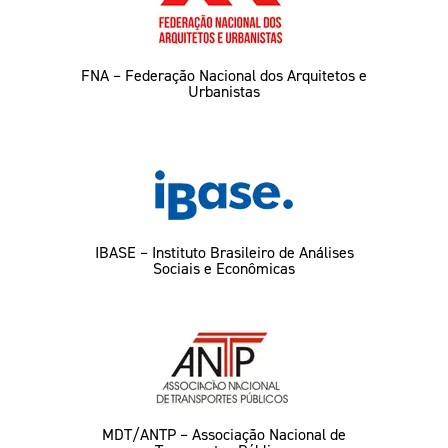
FNA – Federação Nacional dos Arquitetos e
Urbanistas
IBASE – Instituto Brasileiro de Análises
Sociais e Econômicas
MDT/ANTP – Associação Nacional de