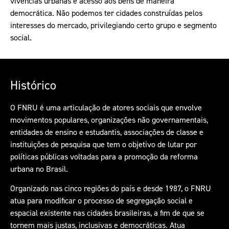
vivências urbanas e acesso aos bens de maneira
democrática. Não podemos ter cidades construídas pelos
interesses do mercado, privilegiando certo grupo e segmento
social.
Histórico
O FNRU é uma articulação de atores sociais que envolve
movimentos populares, organizações não governamentais,
entidades de ensino e estudantis, associações de classe e
instituições de pesquisa que tem o objetivo de lutar por
políticas públicas voltadas para a promoção da reforma
urbana no Brasil.
Organizado nas cinco regiões do país e desde 1987, o FNRU
atua para modificar o processo de segregação social e
espacial existente nas cidades brasileiras, a fim de que se
tornem mais justas, inclusivas e democráticas. Atua