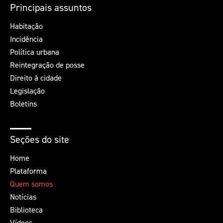
Principais assuntos
Habitação
Incidência
Política urbana
Reintegração de posse
Direito à cidade
Legislação
Boletins
Seções do site
Home
Plataforma
Quem somos
Notícias
Biblioteca
Vídeos