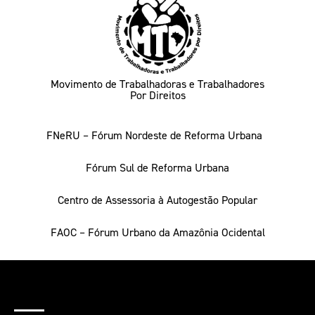
Movimento de Trabalhadoras e Trabalhadores
Por Direitos
FNeRU – Fórum Nordeste de Reforma Urbana
Fórum Sul de Reforma Urbana
Centro de Assessoria à Autogestão Popular
FAOC – Fórum Urbano da Amazônia Ocidental