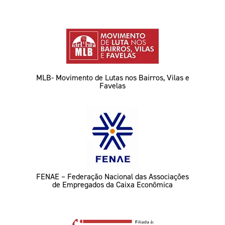
MLB- Movimento de Lutas nos Bairros, Vilas e
Favelas
FENAE – Federação Nacional das Associações
de Empregados da Caixa Econômica