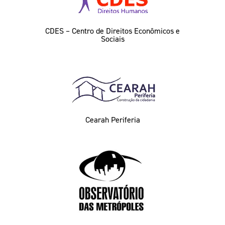
CDES – Centro de Direitos Econômicos e
Sociais
Cearah Periferia