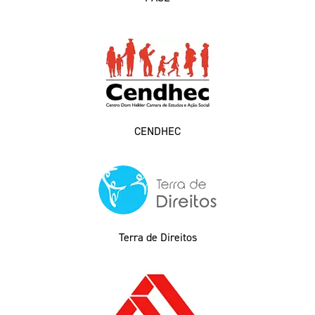
CENDHEC
Terra de Direitos