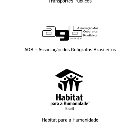
Transportes Públicos
AGB – Associação dos Geógrafos Brasileiros
Habitat para a Humanidade