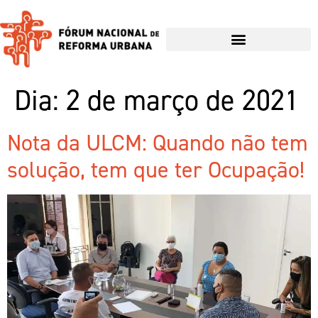
Dia:
2 de março de 2021
Nota da ULCM: Quando não tem
solução, tem que ter Ocupação!