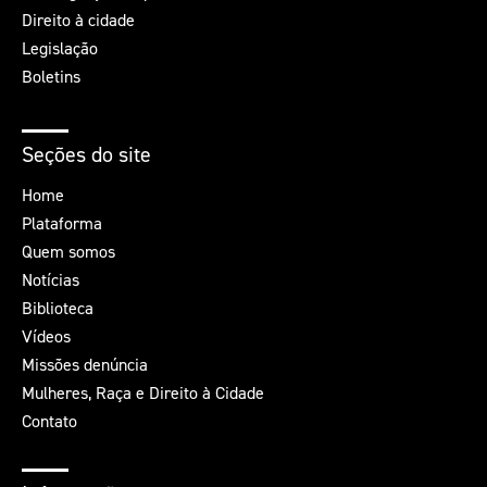
Direito à cidade
Legislação
Boletins
Seções do site
Home
Plataforma
Quem somos
Notícias
Biblioteca
Vídeos
Missões denúncia
Mulheres, Raça e Direito à Cidade
Contato