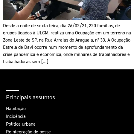
Desde a noite de sexta feira, dia 26/02/21, 220 famílias, de
grupos ligados à ULCM, realiza uma Ocupação em um terreno na
Zona Leste de SP, na Rua Arraias do Araguaia, n° 33. A Ocupação
Estrela de Davi ocorre num momento de aprofundamento da
crise pandêmica e econômica, onde milhares de trabalhadores e
trabalhadoras sem […]
Principais assuntos
Habitação
Incidência
Política urbana
Reintegração de posse