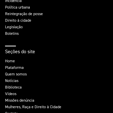
Incidência
Política urbana
Reintegração de posse
Direito à cidade
Legislação
Boletins
Seções do site
Home
Plataforma
Quem somos
Notícias
Biblioteca
Vídeos
Missões denúncia
Mulheres, Raça e Direito à Cidade