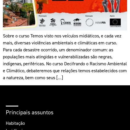
Sobre o curso Temos visto nos veículos midiáticos, e cada vez
mais, diversas violências ambientais e climáticas em curso.
Para cada desastre ocorrido, um denominador comum: as
populações mais atingidas e vulnerabilizadas são negras,
indígenas, periféricas. No curso Decifrando o Racismo Ambiental
e Climático, debateremos que relações temos estabelecidos com
a natureza, bem como seus […]
Principais assuntos
Habitação