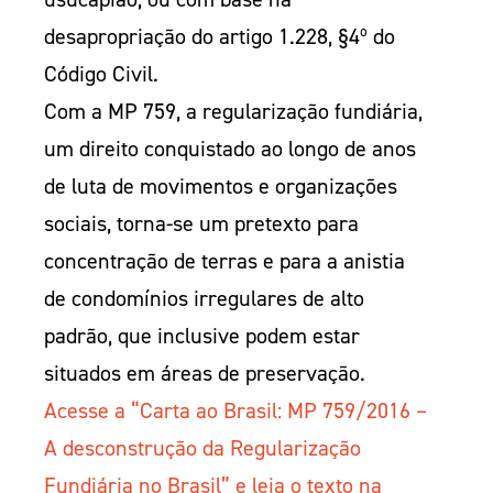
desapropriação do artigo 1.228, §4º do
Código Civil.
Com a MP 759, a regularização fundiária,
um direito conquistado ao longo de anos
de luta de movimentos e organizações
sociais, torna-se um pretexto para
concentração de terras e para a anistia
de condomínios irregulares de alto
padrão, que inclusive podem estar
situados em áreas de preservação.
Acesse a “Carta ao Brasil: MP 759/2016 –
A desconstrução da Regularização
Fundiária no Brasil” e leia o texto na