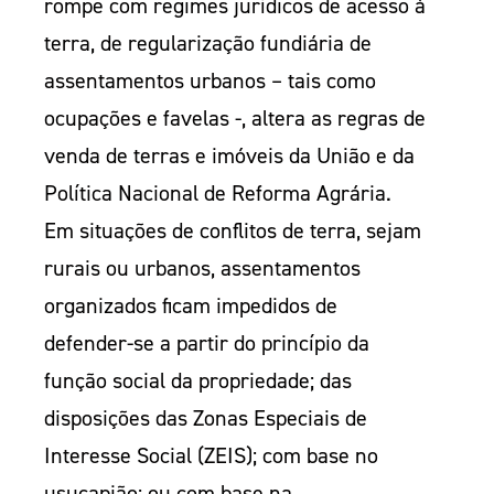
rompe com regimes jurídicos de acesso à
terra, de regularização fundiária de
assentamentos urbanos – tais como
ocupações e favelas -, altera as regras de
venda de terras e imóveis da União e da
Política Nacional de Reforma Agrária.
Em situações de conflitos de terra, sejam
rurais ou urbanos, assentamentos
organizados ficam impedidos de
defender-se a partir do princípio da
função social da propriedade; das
disposições das Zonas Especiais de
Interesse Social (ZEIS); com base no
usucapião; ou com base na