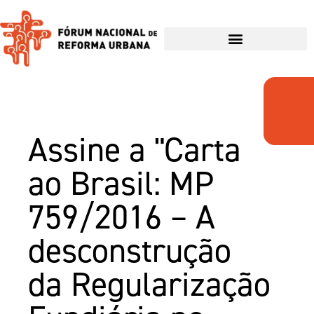
Assine a "Carta
ao Brasil: MP
759/2016 – A
desconstrução
da Regularização