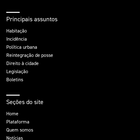
Principais assuntos
Habitação
Incidência
Política urbana
Reintegração de posse
Direito à cidade
Legislação
Boletins
Seções do site
Home
Plataforma
Quem somos
Notícias