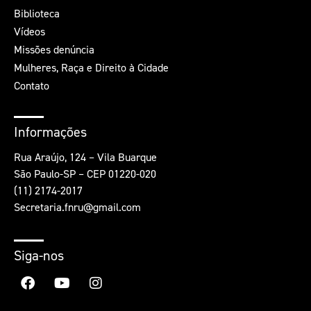
Biblioteca
Vídeos
Missões denúncia
Mulheres, Raça e Direito à Cidade
Contato
Informações
Rua Araújo, 124 – Vila Buarque
São Paulo-SP – CEP 01220-020
(11) 2174-2017
Secretaria.fnru@gmail.com
Siga-nos