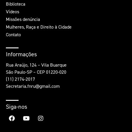
Biblioteca
Vídeos
Missões denúncia
Mulheres, Raça e Direito à Cidade
Contato
Informações
Rua Araújo, 124 – Vila Buarque
São Paulo-SP – CEP 01220-020
(11) 2174-2017
Secretaria.fnru@gmail.com
Siga-nos