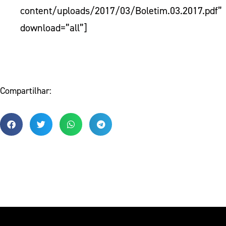
content/uploads/2017/03/Boletim.03.2017.pdf”
download=”all”]
Compartilhar: