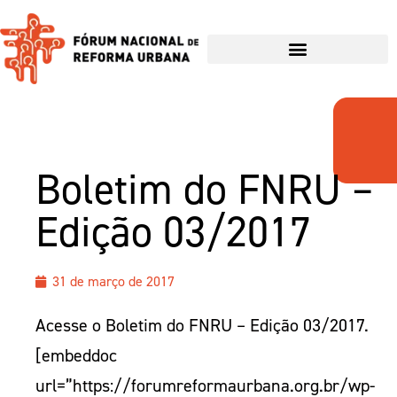
Boletim do FNRU –
Edição 03/2017
31 de março de 2017
Acesse o Boletim do FNRU – Edição 03/2017.
[embeddoc
url=”https://forumreformaurbana.org.br/wp-