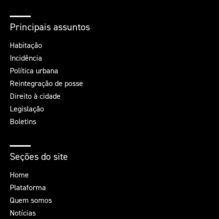
Principais assuntos
Habitação
Incidência
Política urbana
Reintegração de posse
Direito à cidade
Legislação
Boletins
Seções do site
Home
Plataforma
Quem somos
Notícias