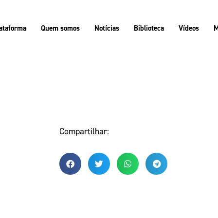
ataforma
Quem somos
Notícias
Biblioteca
Vídeos
M
Compartilhar: