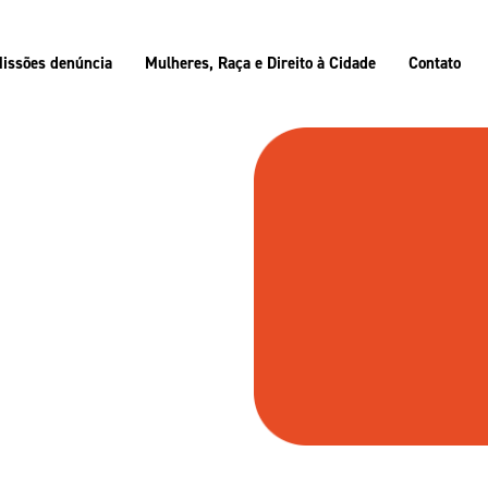
issões denúncia
Mulheres, Raça e Direito à Cidade
Contato