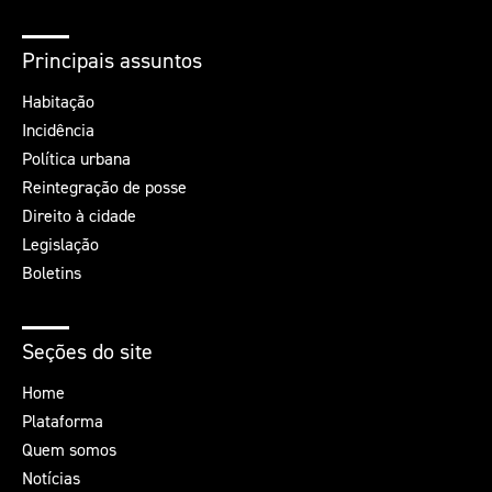
Principais assuntos
Habitação
Incidência
Política urbana
Reintegração de posse
Direito à cidade
Legislação
Boletins
Seções do site
Home
Plataforma
Quem somos
Notícias