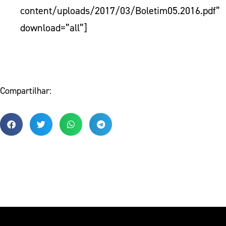
content/uploads/2017/03/Boletim05.2016.pdf”
download=”all”]
Compartilhar: