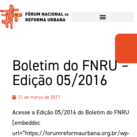
Boletim do FNRU –
Edição 05/2016
31 de março de 2017
Acesse a Edição 05/2016 do Boletim do FNRU
[embeddoc
url=”https://forumreformaurbana.org.br/wp-