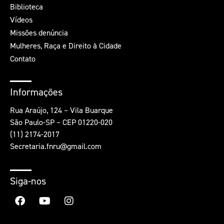
Biblioteca
Vídeos
Missões denúncia
Mulheres, Raça e Direito à Cidade
Contato
Informações
Rua Araújo, 124 – Vila Buarque
São Paulo-SP – CEP 01220-020
(11) 2174-2017
Secretaria.fnru@gmail.com
Siga-nos