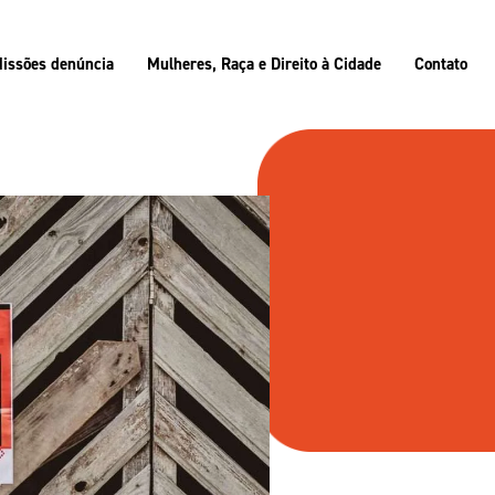
issões denúncia
Mulheres, Raça e Direito à Cidade
Contato