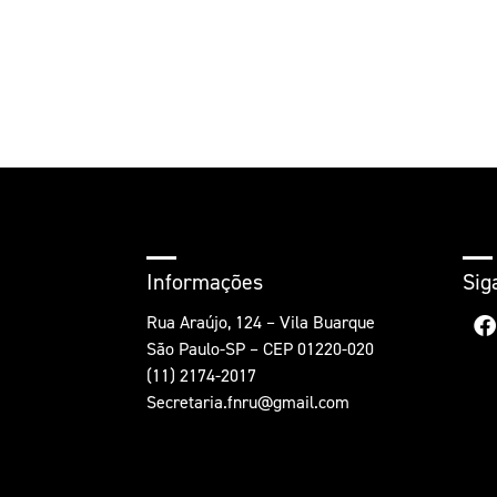
Informações
Sig
Rua Araújo, 124 – Vila Buarque
São Paulo-SP – CEP 01220-020
(11) 2174-2017
Secretaria.fnru@gmail.com