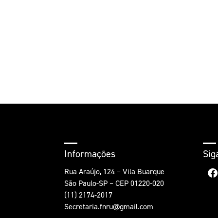
Informações
Sig
Rua Araújo, 124 – Vila Buarque
São Paulo-SP – CEP 01220-020
(11) 2174-2017
Secretaria.fnru@gmail.com