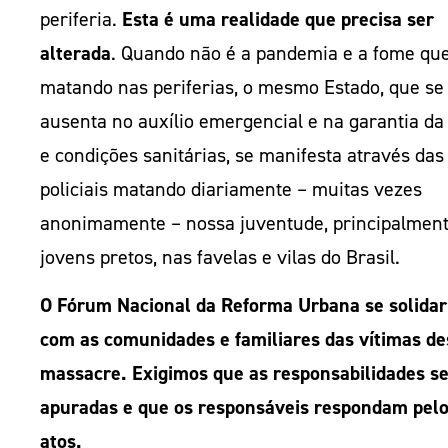
periferia.
Esta é uma realidade que precisa ser
alterada
. Quando não é a pandemia e a fome qu
matando nas periferias, o mesmo Estado, que se
ausenta no auxílio emergencial e na garantia da
e condições sanitárias, se manifesta através das
policiais matando diariamente – muitas vezes
anonimamente – nossa juventude, principalmen
jovens pretos, nas favelas e vilas do Brasil.
O Fórum Nacional da Reforma Urbana se solidar
com as comunidades e familiares das vítimas de
massacre. Exigimos que as responsabilidades s
apuradas e que os responsáveis respondam pelo
atos.