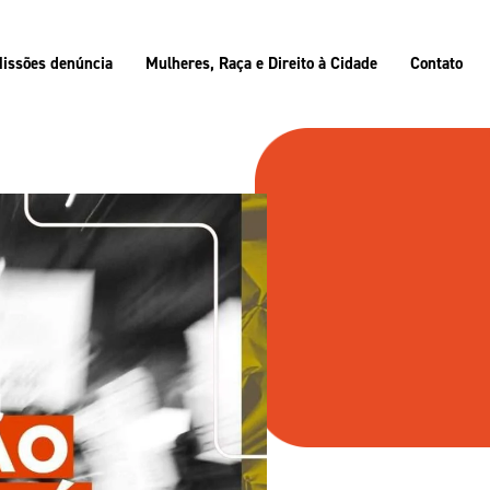
issões denúncia
Mulheres, Raça e Direito à Cidade
Contato