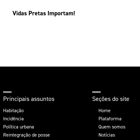
Vidas Pretas Importam!
Principais assuntos
Seções do site
Habitação
Home
Incidência
Plataforma
Política urbana
Quem somos
Reintegração de posse
Notícias