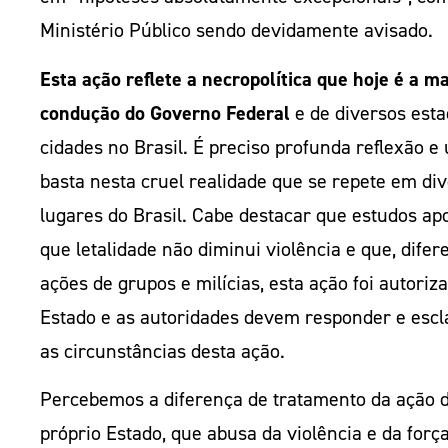
Ministério Público sendo devidamente avisado.
Esta ação reflete a necropolítica que hoje é a m
condução do Governo Federal
e de diversos esta
cidades no Brasil. É preciso profunda reflexão e
basta nesta cruel realidade que se repete em di
lugares do Brasil. Cabe destacar que estudos a
que letalidade não diminui violência e que, difer
ações de grupos e milícias, esta ação foi autoriz
Estado e as autoridades devem responder e escl
as circunstâncias desta ação.
Percebemos a diferença de tratamento da ação 
próprio Estado, que abusa da violência e da forç