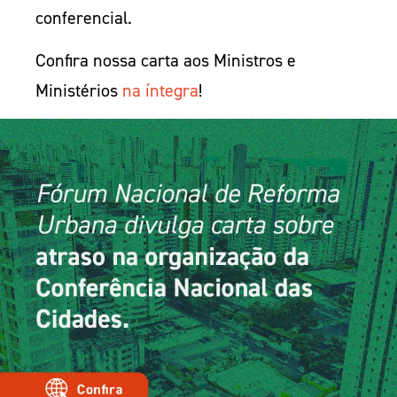
conferencial.
Confira nossa carta aos Ministros e
Ministérios
na íntegra
!