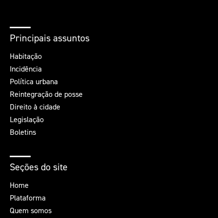
Principais assuntos
Habitação
Incidência
Política urbana
Reintegração de posse
Direito à cidade
Legislação
Boletins
Seções do site
Home
Plataforma
Quem somos