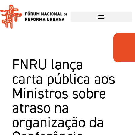
FNRU lança
carta pública aos
Ministros sobre
atraso na
organização da