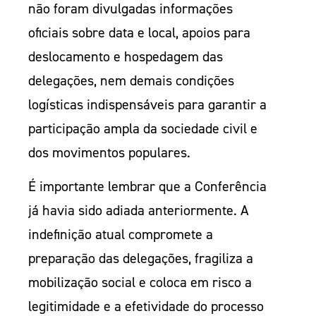
não foram divulgadas informações
oficiais sobre data e local, apoios para
deslocamento e hospedagem das
delegações, nem demais condições
logísticas indispensáveis para garantir a
participação ampla da sociedade civil e
dos movimentos populares.
É importante lembrar que a Conferência
já havia sido adiada anteriormente. A
indefinição atual compromete a
preparação das delegações, fragiliza a
mobilização social e coloca em risco a
legitimidade e a efetividade do processo