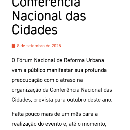
Conferência
Nacional das
Cidades
8 de setembro de 2025
O Fórum Nacional de Reforma Urbana
vem a público manifestar sua profunda
preocupação com o atraso na
organização da Conferência Nacional das
Cidades, prevista para outubro deste ano.
Falta pouco mais de um mês para a
realização do evento e, até o momento,