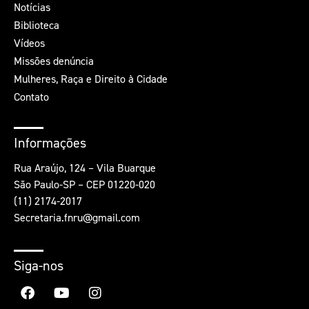
Notícias
Biblioteca
Vídeos
Missões denúncia
Mulheres, Raça e Direito à Cidade
Contato
Informações
Rua Araújo, 124 – Vila Buarque
São Paulo-SP – CEP 01220-020
(11) 2174-2017
Secretaria.fnru@gmail.com
Siga-nos