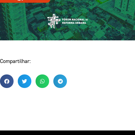
Compartilhar: