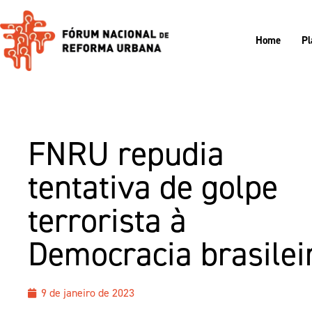
Home
Pl
FNRU repudia
tentativa de golpe
terrorista à
Democracia brasilei
9 de janeiro de 2023