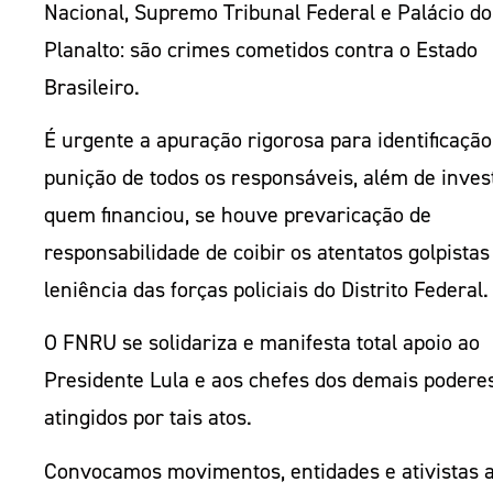
Nacional, Supremo Tribunal Federal e Palácio do
Planalto: são crimes cometidos contra o Estado
Brasileiro.
É urgente a apuração rigorosa para identificação
punição de todos os responsáveis, além de inves
quem financiou, se houve prevaricação de
responsabilidade de coibir os atentatos golpistas
leniência das forças policiais do Distrito Federal
O FNRU se solidariza e manifesta total apoio ao
Presidente Lula e aos chefes dos demais podere
atingidos por tais atos.
Convocamos movimentos, entidades e ativistas 