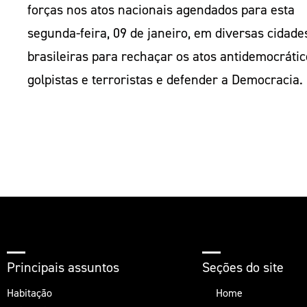
forças nos atos nacionais agendados para esta
segunda-feira, 09 de janeiro, em diversas cidade
brasileiras para rechaçar os atos antidemocrátic
golpistas e terroristas e defender a Democracia.
Principais assuntos
Seções do site
Habitação
Home