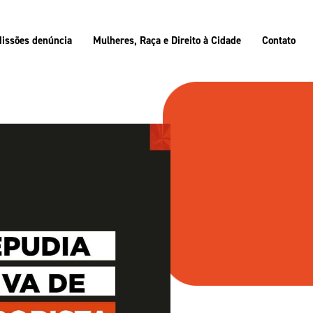
issões denúncia
Mulheres, Raça e Direito à Cidade
Contato