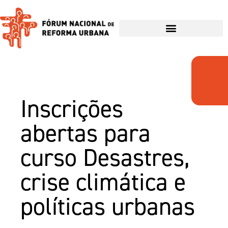
Inscrições
abertas para
curso Desastres,
crise climática e
políticas urbanas