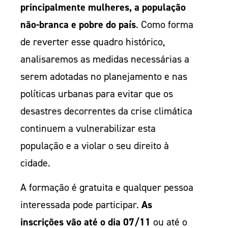
principalmente mulheres, a população
não-branca e pobre do país
. Como forma
de reverter esse quadro histórico,
analisaremos as medidas necessárias a
serem adotadas no planejamento e nas
políticas urbanas para evitar que os
desastres decorrentes da crise climática
continuem a vulnerabilizar esta
população e a violar o seu direito à
cidade.
A formação é gratuita e qualquer pessoa
interessada pode participar.
As
inscrições vão até o dia 07/11
ou até o