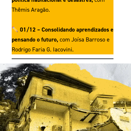
Thêmis Aragão.
01/12 – Consolidando aprendizados e
pensando o futuro,
com Joísa Barroso e
Rodrigo Faria G. Iacovini.