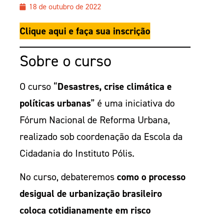
18 de outubro de 2022
Clique aqui e faça sua inscrição
Sobre o curso
O curso “
Desastres, crise climática e
políticas urbanas
” é uma iniciativa do
Fórum Nacional de Reforma Urbana,
realizado sob coordenação da Escola da
Cidadania do Instituto Pólis.
No curso, debateremos
como o processo
desigual de urbanização brasileiro
coloca cotidianamente em risco