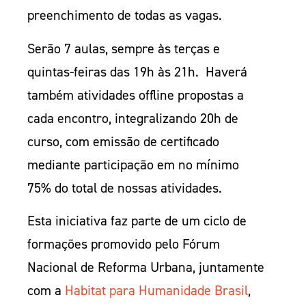
preenchimento de todas as vagas.
Serão 7 aulas, sempre às terças e
quintas-feiras das 19h às 21h. Haverá
também atividades offline propostas a
cada encontro, integralizando 20h de
curso, com emissão de certificado
mediante participação em no mínimo
75% do total de nossas atividades.
Esta iniciativa faz parte de um ciclo de
formações promovido pelo Fórum
Nacional de Reforma Urbana, juntamente
com a
Habitat para Humanidade Brasil
,