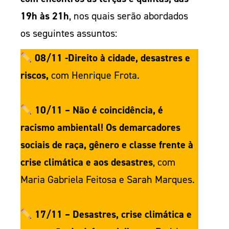
19h às 21h
, nos quais serão abordados
os seguintes assuntos:
08/11 -Direito à cidade, desastres e
riscos,
com Henrique Frota.
10/11 – Não é coincidência, é
racismo ambiental! Os demarcadores
sociais de raça, gênero e classe frente à
crise climática e aos desastres
, com
Maria Gabriela Feitosa e Sarah Marques.
17/11 – Desastres, crise climática e