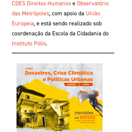
CDES Direitos Humanos
e
Observatório
das Metrópoles
, com apoio da
União
Europeia
, e está sendo realizado sob
coordenação da Escola da Cidadania do
Instituto Pólis
.