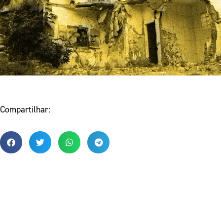
Compartilhar: