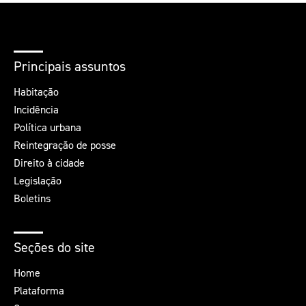
Principais assuntos
Habitação
Incidência
Política urbana
Reintegração de posse
Direito à cidade
Legislação
Boletins
Seções do site
Home
Plataforma