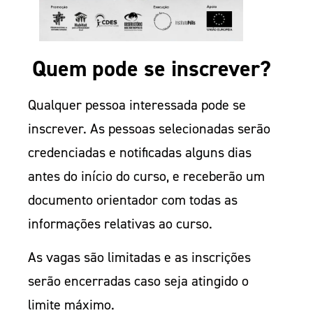
Quem pode se inscrever?
Qualquer pessoa interessada pode se
inscrever. As pessoas selecionadas serão
credenciadas e notificadas alguns dias
antes do início do curso, e receberão um
documento orientador com todas as
informações relativas ao curso.
As vagas são limitadas e as inscrições
serão encerradas caso seja atingido o
limite máximo.