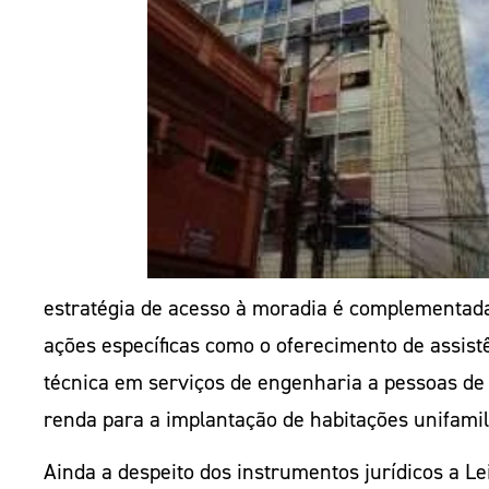
estratégia de acesso à moradia é complementad
ações específicas como o oferecimento de assist
técnica em serviços de engenharia a pessoas de
renda para a implantação de habitações unifamil
Ainda a despeito dos instrumentos jurídicos a Le