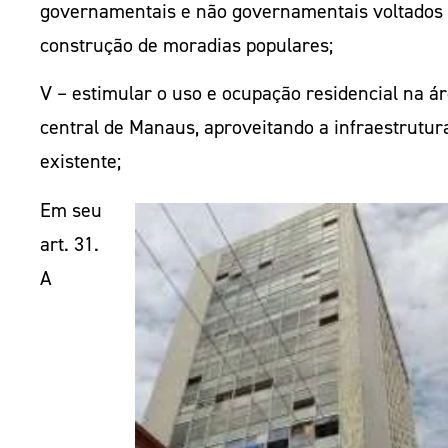
governamentais e não governamentais voltados
construção de moradias populares;
V – estimular o uso e ocupação residencial na á
central de Manaus, aproveitando a infraestrutur
existente;
Em seu
art. 31.
A