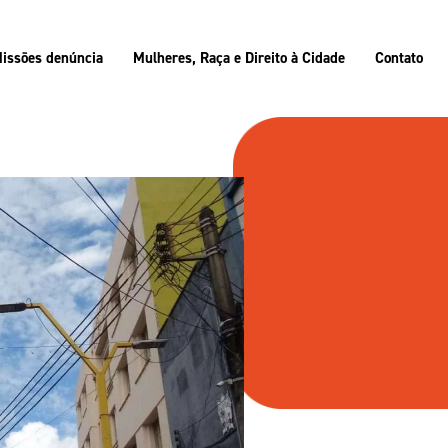
issões denúncia
Mulheres, Raça e Direito à Cidade
Contato