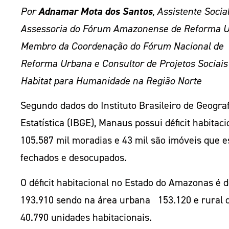
Por
Adnamar Mota dos Santos
, Assistente Social
Assessoria do Fórum Amazonense de Reforma U
Membro da Coordenação do Fórum Nacional de
Reforma Urbana e Consultor de Projetos Sociais
Habitat para Humanidade na Região Norte
Segundo dados do Instituto Brasileiro de Geograf
Estatística (IBGE), Manaus possui déficit habitaci
105.587 mil moradias e 43 mil são imóveis que e
fechados e desocupados.
O déficit habitacional no Estado do Amazonas é 
193.910 sendo na área urbana 153.120 e rural 
40.790 unidades habitacionais.