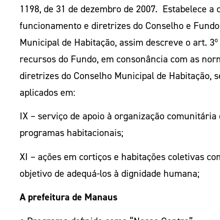
1198, de 31 de dezembro de 2007. Estabelece a 
funcionamento e diretrizes do Conselho e Fundo
Municipal de Habitação, assim descreve o art. 3º
recursos do Fundo, em consonância com as nor
diretrizes do Conselho Municipal de Habitação, 
aplicados em:
IX – serviço de apoio à organização comunitária
programas habitacionais;
XI – ações em cortiços e habitações coletivas co
objetivo de adequá-los à dignidade humana;
A prefeitura de Manaus