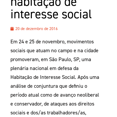
habitação de
interesse social
20 de dezembro de 2016
Em 24 e 25 de novembro, movimentos
sociais que atuam no campo e na cidade
promoveram, em São Paulo, SP, uma
plenária nacional em defesa da
Habitação de Interesse Social. Após uma
análise de conjuntura que definiu o
período atual como de avanço neoliberal
e conservador, de ataques aos direitos
sociais e dos/as trabalhadores/as,