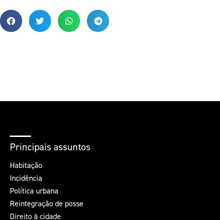
Principais assuntos
Habitação
Incidência
Política urbana
Reintegração de posse
Direito à cidade