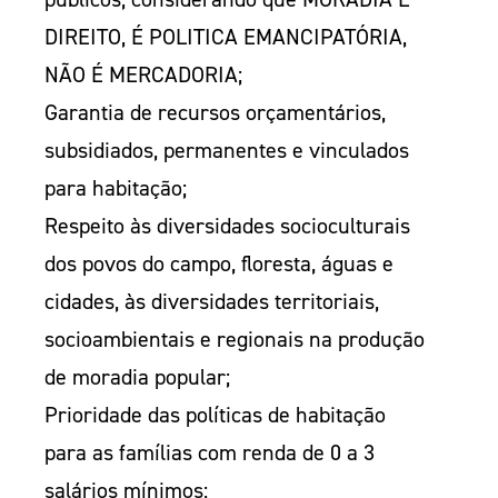
DIREITO, É POLITICA EMANCIPATÓRIA,
NÃO É MERCADORIA;
Garantia de recursos orçamentários,
subsidiados, permanentes e vinculados
para habitação;
Respeito às diversidades socioculturais
dos povos do campo, floresta, águas e
cidades, às diversidades territoriais,
socioambientais e regionais na produção
de moradia popular;
Prioridade das políticas de habitação
para as famílias com renda de 0 a 3
salários mínimos;