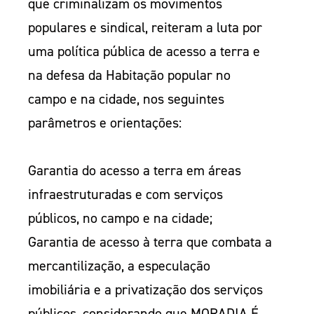
que criminalizam os movimentos
populares e sindical, reiteram a luta por
uma política pública de acesso a terra e
na defesa da Habitação popular no
campo e na cidade, nos seguintes
parâmetros e orientações:
Garantia do acesso a terra em áreas
infraestruturadas e com serviços
públicos, no campo e na cidade;
Garantia de acesso à terra que combata a
mercantilização, a especulação
imobiliária e a privatização dos serviços
públicos, considerando que MORADIA É