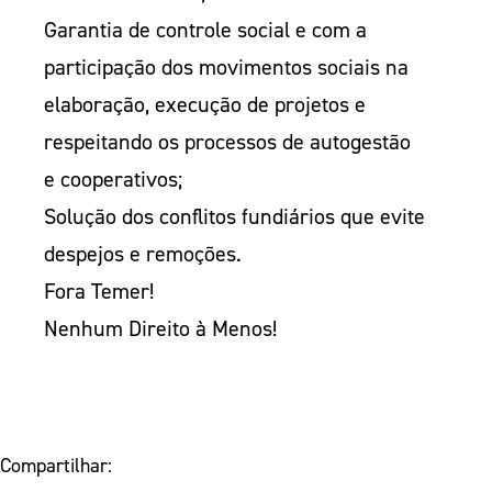
Garantia de controle social e com a
participação dos movimentos sociais na
elaboração, execução de projetos e
respeitando os processos de autogestão
e cooperativos;
Solução dos conflitos fundiários que evite
despejos e remoções.
Fora Temer!
Nenhum Direito à Menos!
Compartilhar: