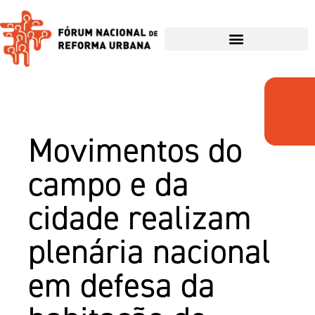
Movimentos do
campo e da
cidade realizam
plenária nacional
em defesa da