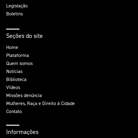
Legislação
Boletins
Seções do site
Home
Plataforma
Quem somos
Notícias
Biblioteca
Vídeos
Missões denúncia
Mulheres, Raça e Direito à Cidade
Contato
Informações