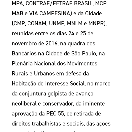
MPA, CONTRAF/FETRAF BRASIL, MCP,
MAB e VIA CAMPESINA) e da Cidade
(CMP, CONAM, UNMP, MNLM e MNPR),
reunidas entre os dias 24 e 25 de
novembro de 2016, na quadra dos
Bancários na Cidade de São Paulo, na
Plenária Nacional dos Movimentos
Rurais e Urbanos em defesa da
Habitação de Interesse Social, no marco
da conjuntura golpista de avanço
neoliberal e conservador, da iminente
aprovação da PEC 55, de retirada de
direitos trabalhistas e sociais, das ações