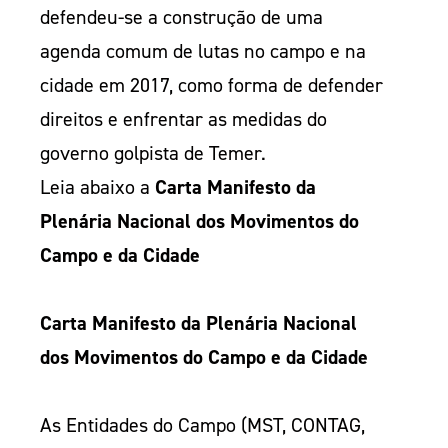
defendeu-se a construção de uma
agenda comum de lutas no campo e na
cidade em 2017, como forma de defender
direitos e enfrentar as medidas do
governo golpista de Temer.
Leia abaixo a
Carta Manifesto da
Plenária Nacional dos Movimentos do
Campo e da Cidade
Carta Manifesto da Plenária Nacional
dos Movimentos do Campo e da Cidade
As Entidades do Campo (MST, CONTAG,