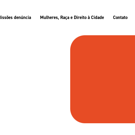
issões denúncia
Mulheres, Raça e Direito à Cidade
Contato