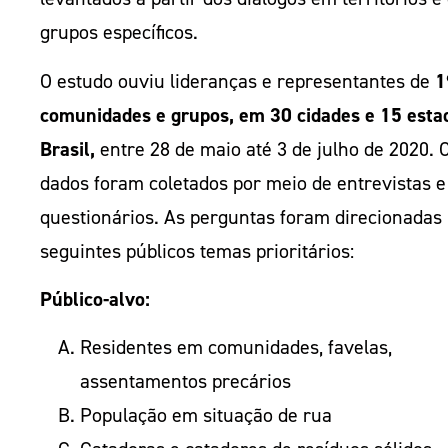
grupos específicos.
O estudo ouviu lideranças e representantes de
1
comunidades e grupos, em 30 cidades e 15 esta
Brasil,
entre 28 de maio até 3 de julho de 2020. 
dados foram coletados por meio de entrevistas e
questionários. As perguntas foram direcionadas
seguintes públicos temas prioritários:
Público-alvo:
Residentes em comunidades, favelas,
assentamentos precários
População em situação de rua