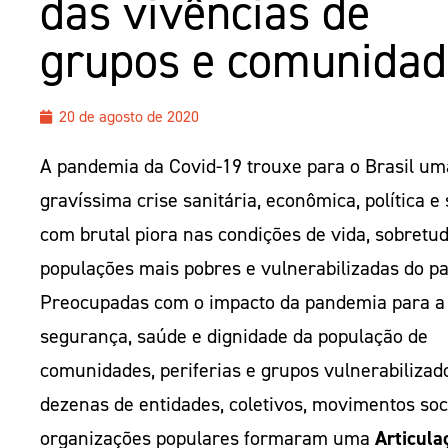
das vivências de
grupos e comunidad
20 de agosto de 2020
A pandemia da Covid-19 trouxe para o Brasil um
gravíssima crise sanitária, econômica, política e 
com brutal piora nas condições de vida, sobretu
populações mais pobres e vulnerabilizadas do pa
Preocupadas com o impacto da pandemia para a
segurança, saúde e dignidade da população de
comunidades, periferias e grupos vulnerabilizad
dezenas de entidades, coletivos, movimentos soc
organizações populares formaram uma
Articula