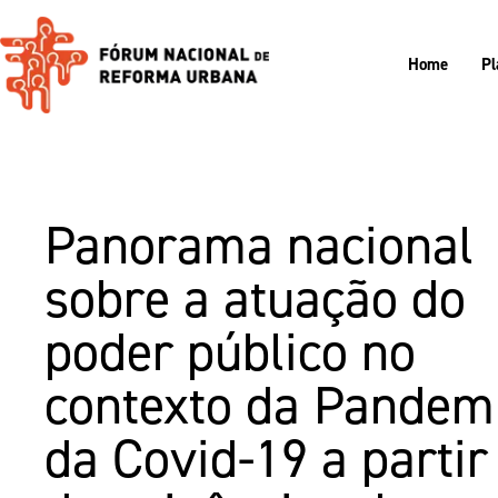
Home
Pl
Panorama nacional
sobre a atuação do
poder público no
contexto da Pandem
da Covid-19 a partir