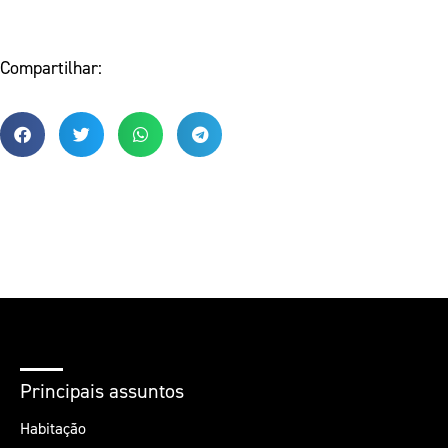
Compartilhar:
Principais assuntos
Habitação