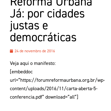
Reforma Urbana
Já: por cidades
justas e
democráticas
24 de novembro de 2016
Veja aqui o manifesto:
[embeddoc
url=”https://forumreformaurbana.org.br/wp-
content/uploads/2016/11/carta-aberta-5-
conferencia.pdf” download=”all”]