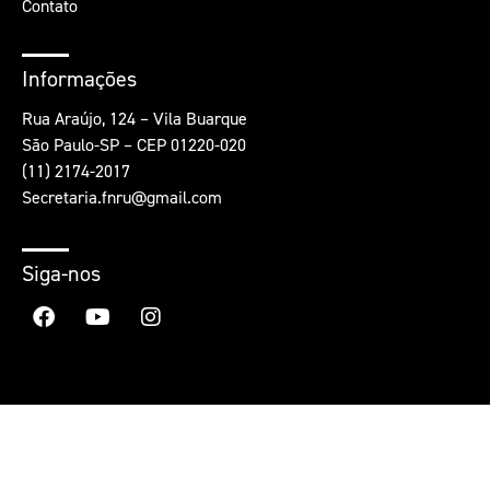
Contato
Informações
Rua Araújo, 124 – Vila Buarque
São Paulo-SP – CEP 01220-020
(11) 2174-2017
Secretaria.fnru@gmail.com
Siga-nos