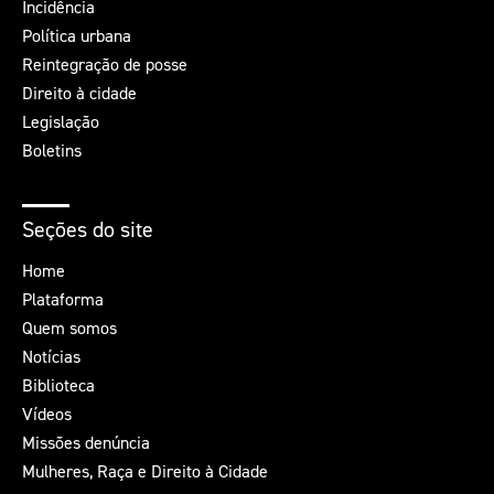
Incidência
Política urbana
Reintegração de posse
Direito à cidade
Legislação
Boletins
Seções do site
Home
Plataforma
Quem somos
Notícias
Biblioteca
Vídeos
Missões denúncia
Mulheres, Raça e Direito à Cidade