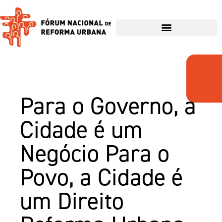
Para o Governo, a
Cidade é um
Negócio Para o
Povo, a Cidade é
um Direito