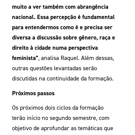
muito a ver também com abrangência
nacional. Essa percepção é fundamental
para entendermos como é e precisa ser
diversa a discussão sobre gênero, raça e
direito à cidade numa perspectiva
feminista”
, analisa Raquel. Além dessas,
outras questões levantadas serão
discutidas na continuidade da formação.
Próximos passos
Os próximos dois ciclos da formação
terão início no segundo semestre, com
objetivo de aprofundar as temáticas que