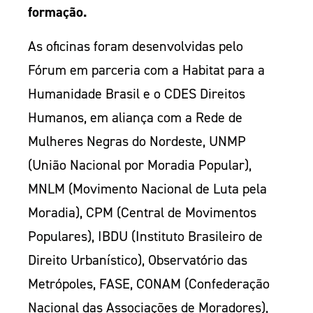
formação.
As oficinas foram desenvolvidas pelo
Fórum em parceria com a Habitat para a
Humanidade Brasil e o CDES Direitos
Humanos, em aliança com a Rede de
Mulheres Negras do Nordeste, UNMP
(União Nacional por Moradia Popular),
MNLM (Movimento Nacional de Luta pela
Moradia), CPM (Central de Movimentos
Populares), IBDU (Instituto Brasileiro de
Direito Urbanístico), Observatório das
Metrópoles, FASE, CONAM (Confederação
Nacional das Associações de Moradores),