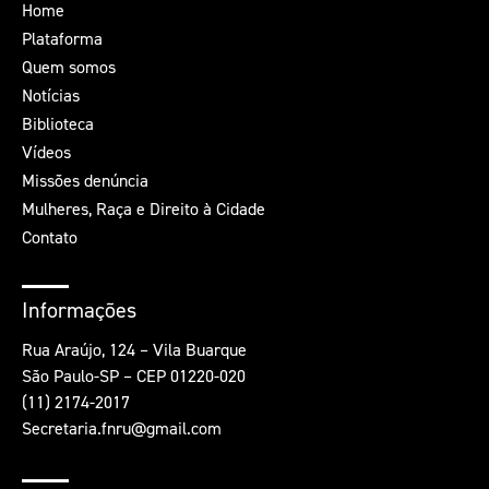
Home
Plataforma
Quem somos
Notícias
Biblioteca
Vídeos
Missões denúncia
Mulheres, Raça e Direito à Cidade
Contato
Informações
Rua Araújo, 124 – Vila Buarque
São Paulo-SP – CEP 01220-020
(11) 2174-2017
Secretaria.fnru@gmail.com