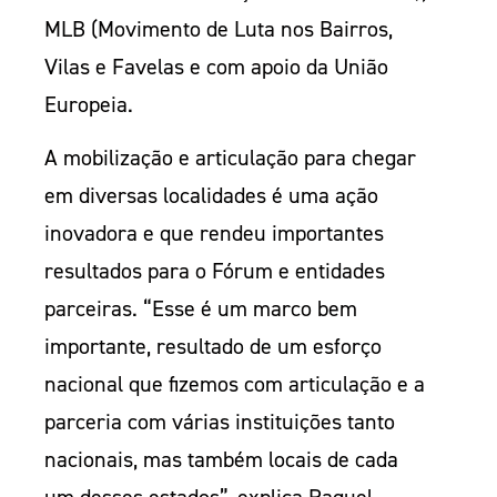
MLB (Movimento de Luta nos Bairros,
Vilas e Favelas e com apoio da União
Europeia.
A mobilização e articulação para chegar
em diversas localidades é uma ação
inovadora e que rendeu importantes
resultados para o Fórum e entidades
parceiras. “Esse é um marco bem
importante, resultado de um esforço
nacional que fizemos com articulação e a
parceria com várias instituições tanto
nacionais, mas também locais de cada