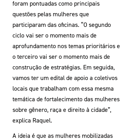
foram pontuadas como principais
questões pelas mulheres que
participaram das oficinas. “O segundo
ciclo vai ser o momento mais de
aprofundamento nos temas prioritários e
o terceiro vai ser o momento mais de
construção de estratégias. Em seguida,
vamos ter um edital de apoio a coletivos
locais que trabalham com essa mesma
temática de fortalecimento das mulheres
sobre gênero, raça e direito à cidade”,
explica Raquel.
A ideia é que as mulheres mobilizadas