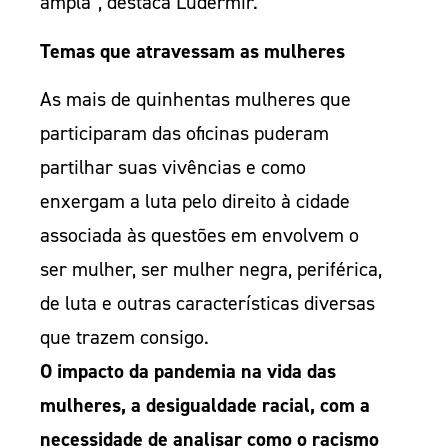
ampla”, destaca Ludermir.
Temas que atravessam as mulheres
As mais de quinhentas mulheres que
participaram das oficinas puderam
partilhar suas vivências e como
enxergam a luta pelo direito à cidade
associada às questões em envolvem o
ser mulher, ser mulher negra, periférica,
de luta e outras características diversas
que trazem consigo.
O impacto da pandemia na vida das
mulheres, a desigualdade racial, com a
necessidade de analisar como o racismo