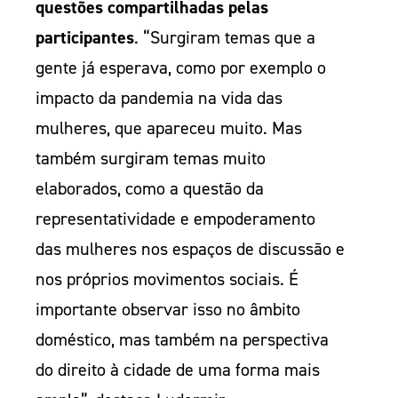
questões compartilhadas pelas
participantes
. “Surgiram temas que a
gente já esperava, como por exemplo o
impacto da pandemia na vida das
mulheres, que apareceu muito. Mas
também surgiram temas muito
elaborados, como a questão da
representatividade e empoderamento
das mulheres nos espaços de discussão e
nos próprios movimentos sociais. É
importante observar isso no âmbito
doméstico, mas também na perspectiva
do direito à cidade de uma forma mais