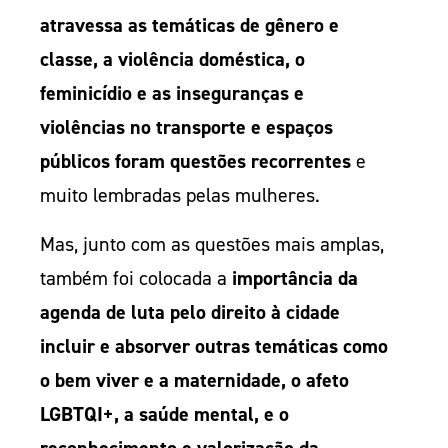
atravessa as temáticas de gênero e
classe, a violência doméstica, o
feminicídio e as inseguranças e
violências no transporte e espaços
públicos foram questões recorrentes
e
muito lembradas pelas mulheres.
Mas, junto com as questões mais amplas,
também foi colocada a
importância da
agenda de luta pelo direito à cidade
incluir e absorver outras temáticas como
o bem viver e a maternidade, o afeto
LGBTQI+, a saúde mental, e o
reconhecimento e valorização da