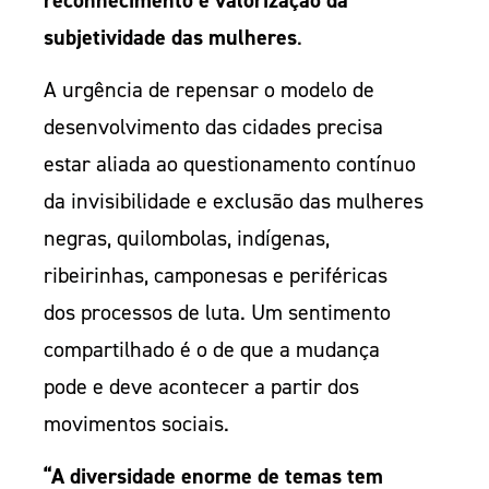
subjetividade das mulheres
.
A urgência de repensar o modelo de
desenvolvimento das cidades precisa
estar aliada ao questionamento contínuo
da invisibilidade e exclusão das mulheres
negras, quilombolas, indígenas,
ribeirinhas, camponesas e periféricas
dos processos de luta. Um sentimento
compartilhado é o de que a mudança
pode e deve acontecer a partir dos
movimentos sociais.
“A diversidade enorme de temas tem