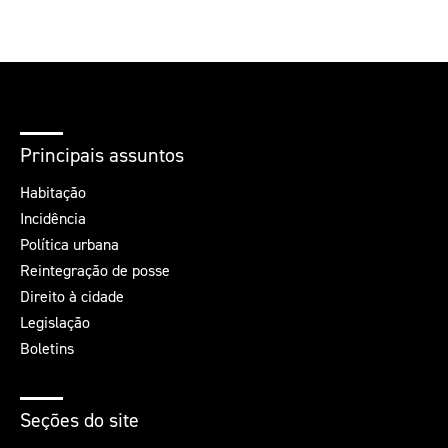
Principais assuntos
Habitação
Incidência
Política urbana
Reintegração de posse
Direito à cidade
Legislação
Boletins
Seções do site