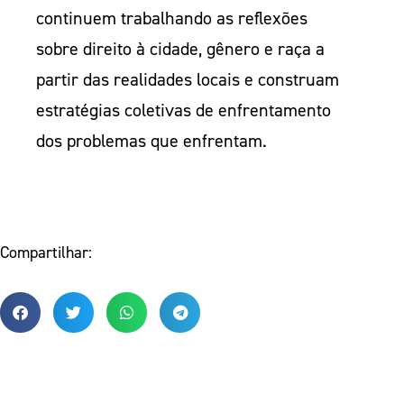
continuem trabalhando as reflexões
sobre direito à cidade, gênero e raça a
partir das realidades locais e construam
estratégias coletivas de enfrentamento
dos problemas que enfrentam.
Compartilhar: