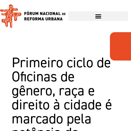
Primeiro ciclo de
Oficinas de
gênero, raça e
direito à cidade é
marcado pela