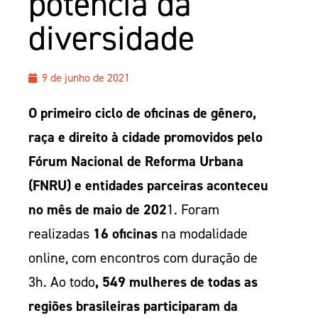
potência da
diversidade
9 de junho de 2021
O primeiro ciclo de oficinas de gênero,
raça e direito à cidade promovidos pelo
Fórum Nacional de Reforma Urbana
(FNRU) e entidades parceiras aconteceu
no mês de maio de 202
1. Foram
realizadas
16 oficinas
na modalidade
online, com encontros com duração de
3h. Ao todo
, 549 mulheres de todas as
regiões brasileiras participaram da