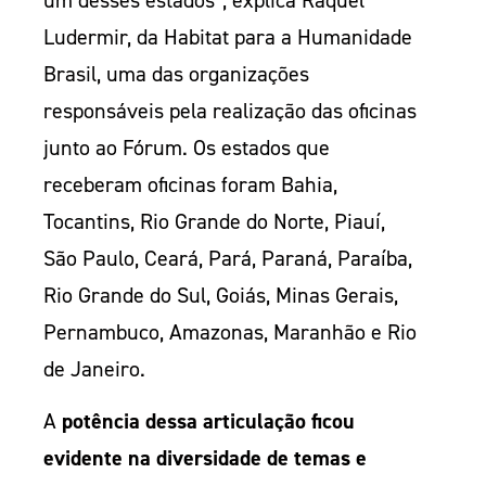
um desses estados”, explica Raquel
Ludermir, da Habitat para a Humanidade
Brasil, uma das organizações
responsáveis pela realização das oficinas
junto ao Fórum. Os estados que
receberam oficinas foram Bahia,
Tocantins, Rio Grande do Norte, Piauí,
São Paulo, Ceará, Pará, Paraná, Paraíba,
Rio Grande do Sul, Goiás, Minas Gerais,
Pernambuco, Amazonas, Maranhão e Rio
de Janeiro.
A
potência dessa articulação ficou
evidente na diversidade de temas e