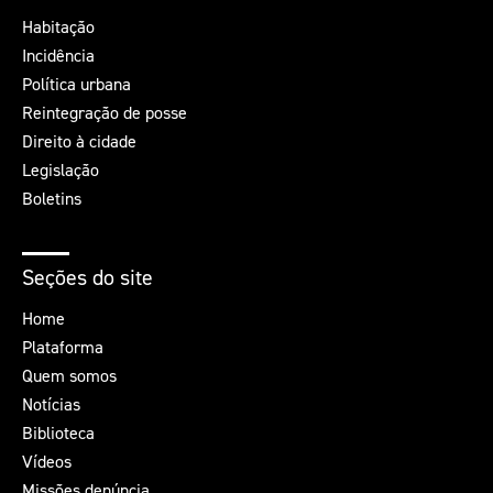
Habitação
Incidência
Política urbana
Reintegração de posse
Direito à cidade
Legislação
Boletins
Seções do site
Home
Plataforma
Quem somos
Notícias
Biblioteca
Vídeos
Missões denúncia