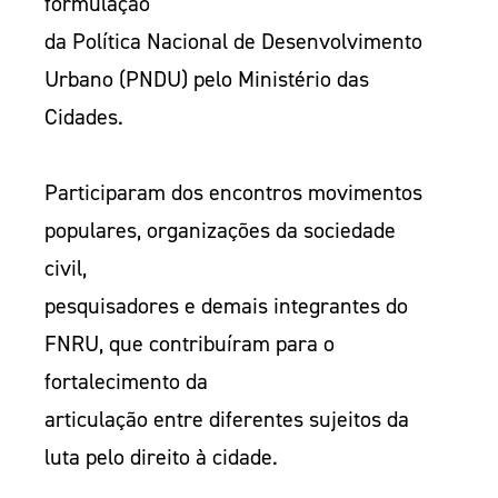
formulação
da Política Nacional de Desenvolvimento
Urbano (PNDU) pelo Ministério das
Cidades.
Participaram dos encontros movimentos
populares, organizações da sociedade
civil,
pesquisadores e demais integrantes do
FNRU, que contribuíram para o
fortalecimento da
articulação entre diferentes sujeitos da
luta pelo direito à cidade.