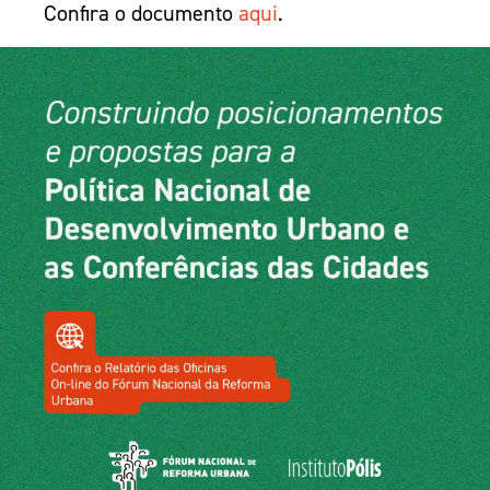
Confira o documento
aqui
.