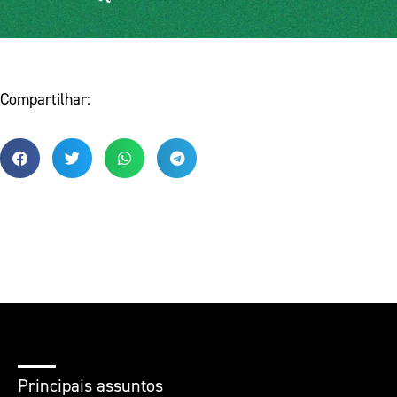
Compartilhar:
Principais assuntos