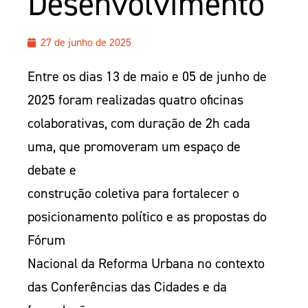
Desenvolvimento
27 de junho de 2025
Entre os dias 13 de maio e 05 de junho de
2025 foram realizadas quatro oficinas
colaborativas, com duração de 2h cada
uma, que promoveram um espaço de
debate e
construção coletiva para fortalecer o
posicionamento político e as propostas do
Fórum
Nacional da Reforma Urbana no contexto
das Conferências das Cidades e da