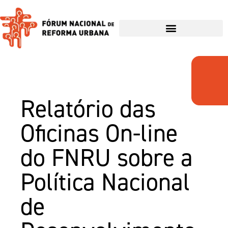
Relatório das
Oficinas On-line
do FNRU sobre a
Política Nacional
de