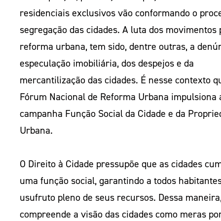
residenciais exclusivos vão conformando o proc
segregação das cidades. A luta dos movimentos 
reforma urbana, tem sido, dentre outras, a denú
especulação imobiliária, dos despejos e da
mercantilização das cidades. É nesse contexto q
Fórum Nacional de Reforma Urbana impulsiona 
campanha Função Social da Cidade e da Proprie
Urbana.
O Direito à Cidade pressupõe que as cidades c
uma função social, garantindo a todos habitantes
usufruto pleno de seus recursos. Dessa maneira
compreende a visão das cidades como meras po