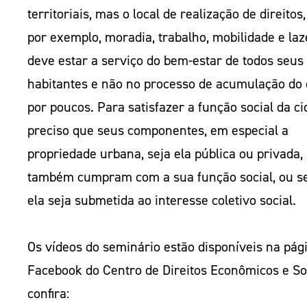
territoriais, mas o local de realização de direitos
por exemplo, moradia, trabalho, mobilidade e laz
deve estar a serviço do bem-estar de todos seus
habitantes e não no processo de acumulação do 
por poucos. Para satisfazer a função social da ci
preciso que seus componentes, em especial a
propriedade urbana, seja ela pública ou privada,
também cumpram com a sua função social, ou se
ela seja submetida ao interesse coletivo social.
Os vídeos do seminário estão disponíveis na pág
Facebook do Centro de Direitos Econômicos e Soc
confira: