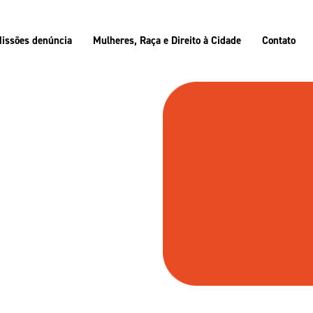
issões denúncia
Mulheres, Raça e Direito à Cidade
Contato