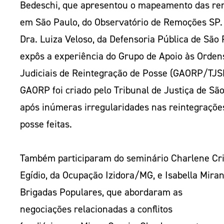
Bedeschi, que apresentou o mapeamento das r
em São Paulo, do Observatório de Remoções SP.
Dra. Luiza Veloso, da Defensoria Pública de São 
expôs a experiência do Grupo de Apoio às Orden
Judiciais de Reintegração de Posse (GAORP/TJS
GAORP foi criado pelo Tribunal de Justiça de Sã
após inúmeras irregularidades nas reintegraçõe
posse feitas.
Também participaram do seminário Charlene Cri
Egídio, da Ocupação Izidora/MG, e Isabella Miran
Brigadas Populares, que abordaram as
negociações relacionadas a conflitos