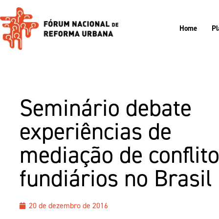
Home
Pl
Seminário debate
experiências de
mediação de conflit
fundiários no Brasil
20 de dezembro de 2016