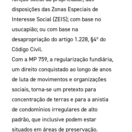
disposições das Zonas Especiais de
Interesse Social (ZEIS); com base no
usucapião; ou com base na
desapropriação do artigo 1.228, §4º do
Código Civil.
Com a MP 759, a regularização fundiária,
um direito conquistado ao longo de anos
de luta de movimentos e organizações
sociais, torna-se um pretexto para
concentração de terras e para a anistia
de condomínios irregulares de alto
padrão, que inclusive podem estar
situados em áreas de preservação.