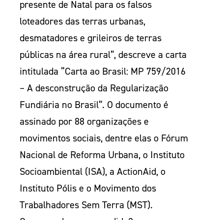
presente de Natal para os falsos
loteadores das terras urbanas,
desmatadores e grileiros de terras
públicas na área rural”, descreve a carta
intitulada “Carta ao Brasil: MP 759/2016
– A desconstrução da Regularização
Fundiária no Brasil”. O documento é
assinado por 88 organizações e
movimentos sociais, dentre elas o Fórum
Nacional de Reforma Urbana, o Instituto
Socioambiental (ISA), a ActionAid, o
Instituto Pólis e o Movimento dos
Trabalhadores Sem Terra (MST).