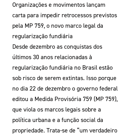
Organizações e movimentos lançam
carta para impedir retrocessos previstos
pela MP 759, o novo marco legal da
regularização fundiária
Desde dezembro as conquistas dos
últimos 30 anos relacionadas à
regularização fundiária no Brasil estão
sob risco de serem extintas. Isso porque
no dia 22 de dezembro o governo federal
editou a Medida Provisória 759 (MP 759),
que viola os marcos legais sobre a
política urbana e a função social da
propriedade. Trata-se de “um verdadeiro