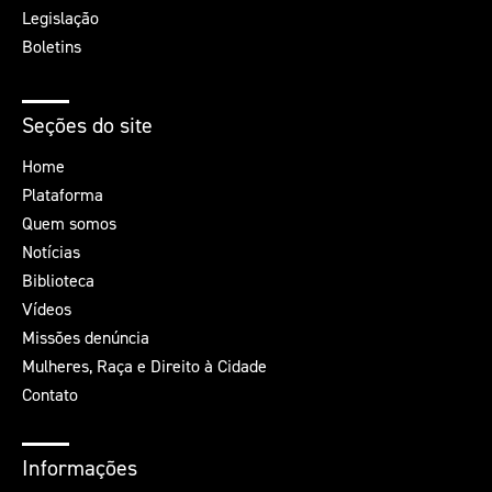
Legislação
Boletins
Seções do site
Home
Plataforma
Quem somos
Notícias
Biblioteca
Vídeos
Missões denúncia
Mulheres, Raça e Direito à Cidade
Contato
Informações