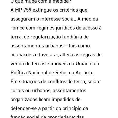
O que muda com a medida?
A MP 759 extingue os critérios que
asseguram o interesse social. A medida
rompe com regimes jurídicos de acesso à
terra, de regularização fundiária de
assentamentos urbanos – tais como
ocupações e favelas -, altera as regras de
venda de terras e imóveis da União e da
Política Nacional de Reforma Agrária.
Em situações de conflitos de terra, sejam
rurais ou urbanos, assentamentos
organizados ficam impedidos de
defender-se a partir do princípio da
função social da propriedade; das