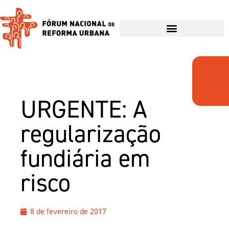
URGENTE: A
regularização
fundiária em
risco
8 de fevereiro de 2017