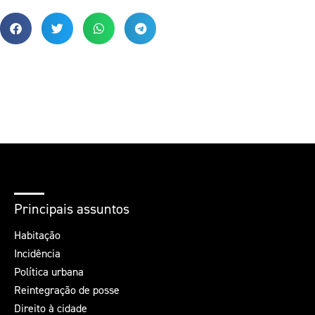
Principais assuntos
Habitação
Incidência
Política urbana
Reintegração de posse
Direito à cidade