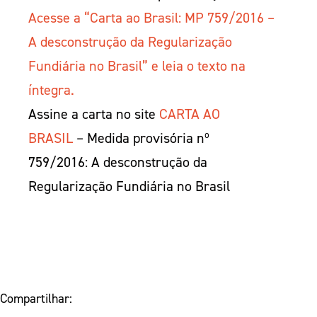
Acesse a “Carta ao Brasil: MP 759/2016 –
A desconstrução da Regularização
Fundiária no Brasil” e leia o texto na
íntegra.
Assine a carta no site
CARTA AO
BRASIL
– Medida provisória nº
759/2016: A desconstrução da
Regularização Fundiária no Brasil
Compartilhar: