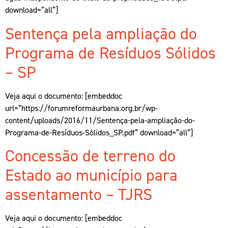
download=”all”]
Sentença pela ampliação do
Programa de Resíduos Sólidos
– SP
Veja aqui o documento: [embeddoc
url=”https://forumreformaurbana.org.br/wp-
content/uploads/2016/11/Sentença-pela-ampliação-do-
Programa-de-Resíduos-Sólidos_SP.pdf” download=”all”]
Concessão de terreno do
Estado ao município para
assentamento – TJRS
Veja aqui o documento: [embeddoc