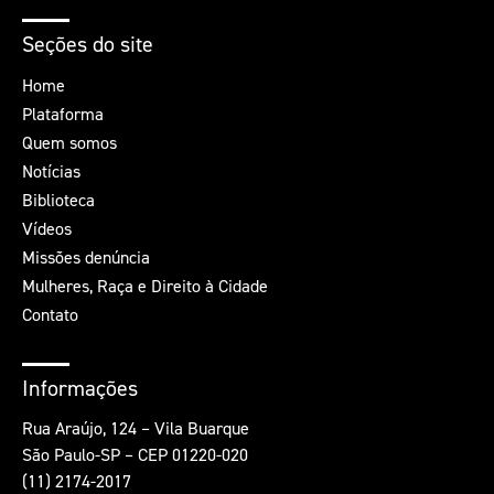
Seções do site
Home
Plataforma
Quem somos
Notícias
Biblioteca
Vídeos
Missões denúncia
Mulheres, Raça e Direito à Cidade
Contato
Informações
Rua Araújo, 124 – Vila Buarque
São Paulo-SP – CEP 01220-020
(11) 2174-2017