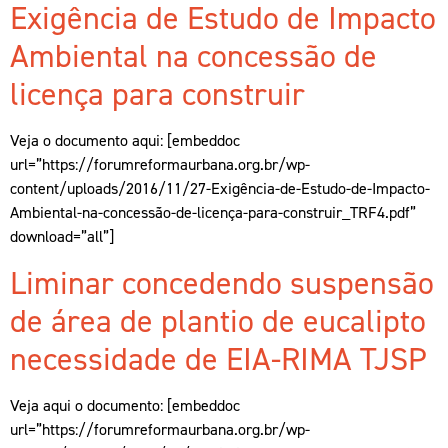
Exigência de Estudo de Impacto
Ambiental na concessão de
licença para construir
Veja o documento aqui: [embeddoc
url=”https://forumreformaurbana.org.br/wp-
content/uploads/2016/11/27-Exigência-de-Estudo-de-Impacto-
Ambiental-na-concessão-de-licença-para-construir_TRF4.pdf”
download=”all”]
Liminar concedendo suspensão
de área de plantio de eucalipto
necessidade de EIA-RIMA TJSP
Veja aqui o documento: [embeddoc
url=”https://forumreformaurbana.org.br/wp-