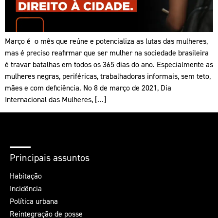
Março é o mês que reúne e potencializa as lutas das mulheres,
mas é preciso reafirmar que ser mulher na sociedade brasileira
é travar batalhas em todos os 365 dias do ano. Especialmente as
mulheres negras, periféricas, trabalhadoras informais, sem teto,
mães e com deficiência. No 8 de março de 2021, Dia
Internacional das Mulheres, […]
Principais assuntos
Habitação
Incidência
Política urbana
Reintegração de posse