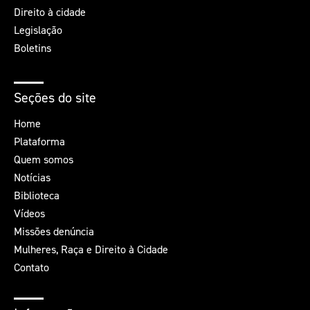
Direito à cidade
Legislação
Boletins
Seções do site
Home
Plataforma
Quem somos
Notícias
Biblioteca
Vídeos
Missões denúncia
Mulheres, Raça e Direito à Cidade
Contato