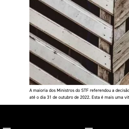
A maioria dos Ministros do STF referendou a decisã
até o dia 31 de outubro de 2022. Esta é mais uma v