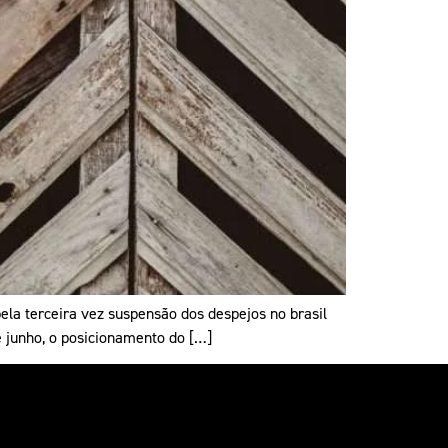
ela terceira vez suspensão dos despejos no brasil
e junho, o posicionamento do […]