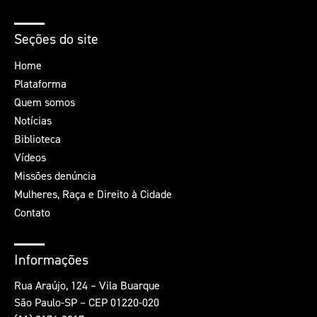
Seções do site
Home
Plataforma
Quem somos
Notícias
Biblioteca
Vídeos
Missões denúncia
Mulheres, Raça e Direito à Cidade
Contato
Informações
Rua Araújo, 124 – Vila Buarque
São Paulo-SP – CEP 01220-020