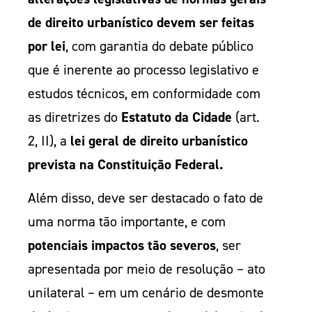
de direito urbanístico devem ser feitas
por lei
, com garantia do debate público
que é inerente ao processo legislativo e
estudos técnicos, em conformidade com
as diretrizes do
Estatuto da Cidade
(art.
2, II), a
lei geral de direito urbanístico
prevista na Constituição Federal.
Além disso, deve ser destacado o fato de
uma norma tão importante, e com
potenciais impactos tão severos
, ser
apresentada por meio de resolução – ato
unilateral – em um cenário de desmonte