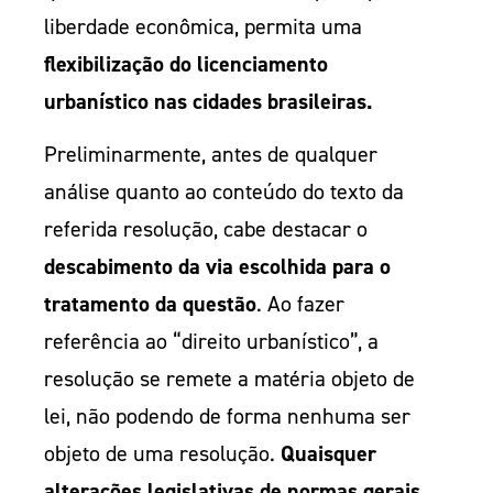
liberdade econômica, permita uma
flexibilização do licenciamento
urbanístico nas cidades brasileiras.
Preliminarmente, antes de qualquer
análise quanto ao conteúdo do texto da
referida resolução, cabe destacar o
descabimento da via escolhida para o
tratamento da questão
. Ao fazer
referência ao “direito urbanístico”, a
resolução se remete a matéria objeto de
lei, não podendo de forma nenhuma ser
objeto de uma resolução.
Quaisquer
alterações legislativas de normas gerais