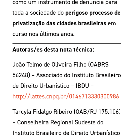
como um instrumento de denúncia para
toda a sociedade do
perigoso processo de
privatização das cidades brasileiras
em
curso nos últimos anos.
Autoras/es desta nota técnica:
João Telmo de Oliveira Filho (OABRS
56248) – Associado do Instituto Brasileiro
de Direito Urbanístico – IBDU –
http://lattes.cnpq.br/0146713330300986
Tarcyla Fidalgo Ribeiro (OAB/RJ 175.106)
– Conselheira Regional Sudeste do
Instituto Brasileiro de Direito Urbanístico