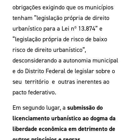
obrigações exigindo que os municípios
tenham “legislação própria de direito
urbanístico para a Lei nº 13.874” e
“legislação própria de risco de baixo
risco de direito urbanístico”,
desconsiderando a autonomia municipal
e do Distrito Federal de legislar sobre o
seu território e outras inerentes ao
pacto federativo.
Em segundo lugar, a
submissão do
licenciamento urbanístico ao dogma da
liberdade econômica em detrimento de
outros princípios e regras