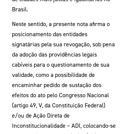
Brasil.
Neste sentido, a presente nota afirma o
posicionamento das entidades
signatárias pela sua revogação, sob pena
da adoção das providências legais
cabíveis para o questionamento de sua
validade, como a possibilidade de
encaminhar pedido de sustação dos
efeitos do ato pelo Congresso Nacional
(artigo 49, V, da Constituição Federal)
e/ou de Ação Direta de
Inconstitucionalidade – ADI, colocando-se