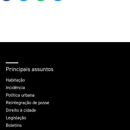
Principais assuntos
Habitação
Incidência
Política urbana
Reintegração de posse
Direito à cidade
Legislação
Boletins