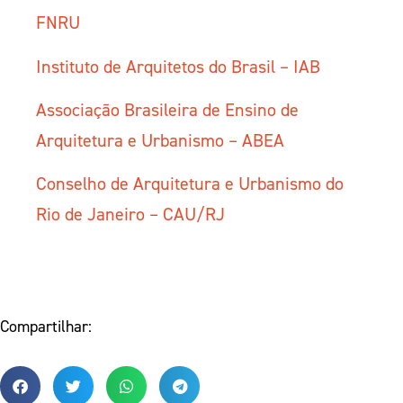
FNRU
Instituto de Arquitetos do Brasil – IAB
Associação Brasileira de Ensino de
Arquitetura e Urbanismo – ABEA
Conselho de Arquitetura e Urbanismo do
Rio de Janeiro – CAU/RJ
Compartilhar: