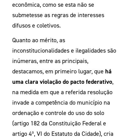
econômica, como se esta não se
submetesse as regras de interesses
difusos e coletivos.
Quanto ao mérito, as
inconstitucionalidades e ilegalidades são
inúmeras, entre as principais,
destacamos, em primeiro lugar, que
há
uma clara violação do pacto federativo
,
na medida em que a referida resolução
invade a competência do município na
ordenação e controle do uso do solo
(artigo 182 da Constituição Federal e
artigo 4º, VI do Estatuto da Cidade), cria