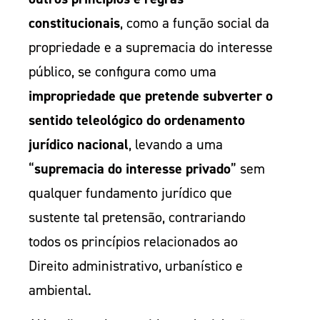
constitucionais
, como a função social da
propriedade e a supremacia do interesse
público, se configura como uma
impropriedade que pretende subverter o
sentido teleológico do ordenamento
jurídico nacional
, levando a uma
“
supremacia do interesse privado
” sem
qualquer fundamento jurídico que
sustente tal pretensão, contrariando
todos os princípios relacionados ao
Direito administrativo, urbanístico e
ambiental.