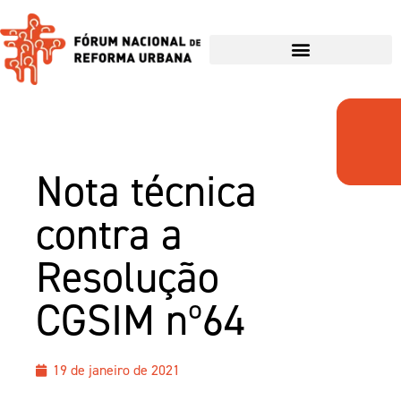
Nota técnica
contra a
Resolução
CGSIM nº64
19 de janeiro de 2021