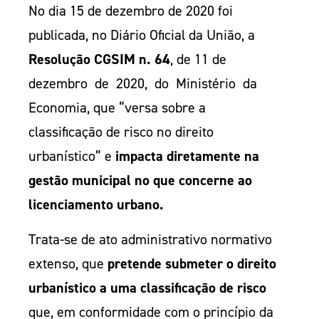
No dia 15 de dezembro de 2020 foi
publicada, no Diário Oficial da União, a
Resolução CGSIM n. 64
, de 11 de
dezembro de 2020, do Ministério da
Economia, que “versa sobre a
classificação de risco no direito
urbanístico” e
impacta diretamente na
gestão municipal no que concerne ao
licenciamento urbano.
Trata-se de ato administrativo normativo
extenso, que
pretende submeter o direito
urbanístico a uma classificação de risco
que, em conformidade com o princípio da