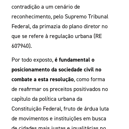
contradição a um cenário de
reconhecimento, pelo Supremo Tribunal
Federal, da primazia do plano diretor no
que se refere à regulação urbana (RE
607940).
Por todo exposto,
é fundamental o
posicionamento da sociedade civil no
combate a esta resolução
, como forma
de reafirmar os preceitos positivados no
capítulo da política urbana da
Constituição Federal, fruto de árdua luta
de movimentos e instituições em busca
de cidades mais justas e igualitárias no