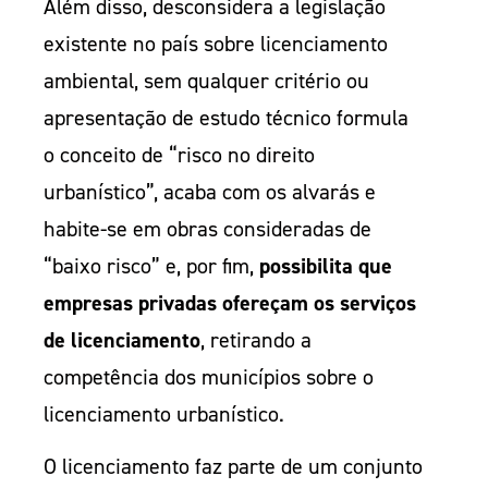
Além disso, desconsidera a legislação
existente no país sobre licenciamento
ambiental, sem qualquer critério ou
apresentação de estudo técnico formula
o conceito de “risco no direito
urbanístico”, acaba com os alvarás e
habite-se em obras consideradas de
“baixo risco” e, por fim,
possibilita que
empresas privadas ofereçam os serviços
de licenciamento
, retirando a
competência dos municípios sobre o
licenciamento urbanístico.
O licenciamento faz parte de um conjunto