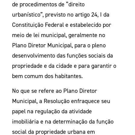
de procedimentos de “direito
urbanístico”, previsto no artigo 24, I da
Constituição Federal e estabelecido por
meio de lei municipal, geralmente no
Plano Diretor Municipal, para o pleno
desenvolvimento das funções sociais da
propriedade e da cidade e para garantir o
bem comum dos habitantes.
No que se refere ao Plano Diretor
Municipal, a Resolução enfraquece seu
papel na regulação da atividade
imobiliária e na determinação da função
social da propriedade urbana em