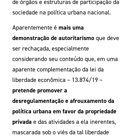
de órgãos e estruturas de participação da
sociedade na política urbana nacional.
Aparentemente é
mais uma
demonstração de autoritarismo
que deve
ser rechaçada, especialmente
considerando seu conteúdo que, em uma
aparente complementação da lei da
liberdade econômica – 13.874/19 –
pretende promover a
desregulamentação e afrouxamento da
política urbana em favor da propriedade
privada
e das atividades a ela inerentes,
mascarada sob o viés da tal liberdade