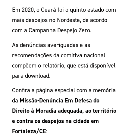
Em 2020, o Ceará foi o quinto estado com
mais despejos no Nordeste, de acordo
com a Campanha Despejo Zero.
As denúncias averiguadas e as
recomendações da comitiva nacional
compõem o relatório, que está disponível
para download.
Confira a página especial com a memória
da
Missão-Denúncia Em Defesa do
Direito à Moradia adequada, ao território
e contra os despejos na cidade em
Fortaleza/CE
: