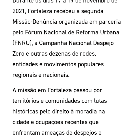
Durante os dias 17 a 19 de novembro de
2021, Fortaleza recebeu a segunda
Missão-Denúncia organizada em parceria
pelo Fórum Nacional de Reforma Urbana
(FNRU), a Campanha Nacional Despejo
Zero e outras dezenas de redes,
entidades e movimentos populares
regionais e nacionais.
A missão em Fortaleza passou por
territórios e comunidades com lutas
históricas pelo direito à moradia na
cidade e ocupações recentes que
enfrentam ameaças de despejos e