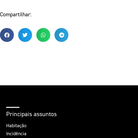
Compartilhar:
Principais assuntos
Habitação
Incidência