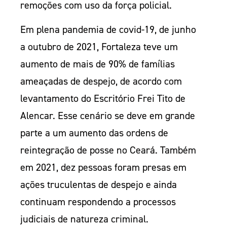
remoções com uso da força policial.
Em plena pandemia de covid-19, de junho
a outubro de 2021, Fortaleza teve um
aumento de mais de 90% de famílias
ameaçadas de despejo, de acordo com
levantamento do Escritório Frei Tito de
Alencar. Esse cenário se deve em grande
parte a um aumento das ordens de
reintegração de posse no Ceará. Também
em 2021, dez pessoas foram presas em
ações truculentas de despejo e ainda
continuam respondendo a processos
judiciais de natureza criminal.