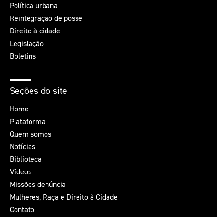
Política urbana
Reintegração de posse
Direito à cidade
Legislação
Boletins
Seções do site
Home
Plataforma
Quem somos
Notícias
Biblioteca
Vídeos
Missões denúncia
Mulheres, Raça e Direito à Cidade
Contato