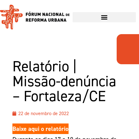
Relatório |
Missão-denúncia
– Fortaleza/CE
22 de novembro de 2022
Baixe aqui o relatório