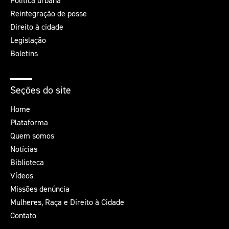
Política urbana
Reintegração de posse
Direito à cidade
Legislação
Boletins
Seções do site
Home
Plataforma
Quem somos
Notícias
Biblioteca
Vídeos
Missões denúncia
Mulheres, Raça e Direito à Cidade
Contato