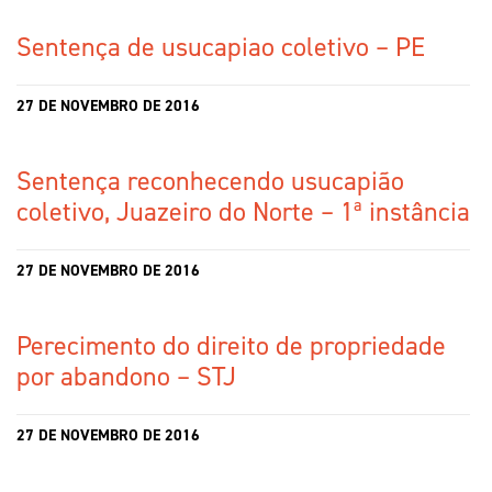
Sentença de usucapiao coletivo – PE
27 DE NOVEMBRO DE 2016
Sentença reconhecendo usucapião
coletivo, Juazeiro do Norte – 1ª instância
27 DE NOVEMBRO DE 2016
Perecimento do direito de propriedade
por abandono – STJ
27 DE NOVEMBRO DE 2016