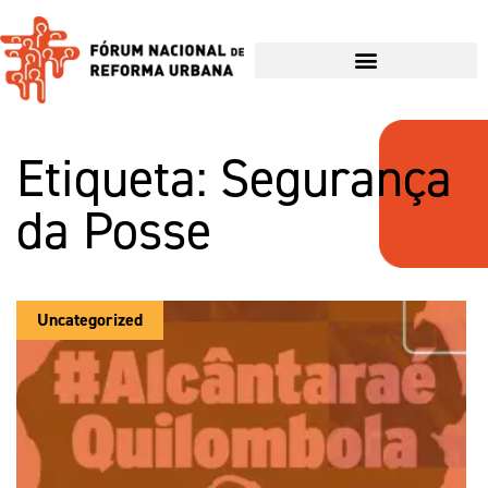
Etiqueta: Segurança
da Posse
Uncategorized