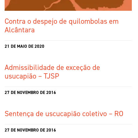
Contra o despejo de quilombolas em
Alcântara
21 DE MAIO DE 2020
Admissibilidade de exceção de
usucapião – TJSP
27 DE NOVEMBRO DE 2016
Sentença de uscucapião coletivo – RO
27 DE NOVEMBRO DE 2016