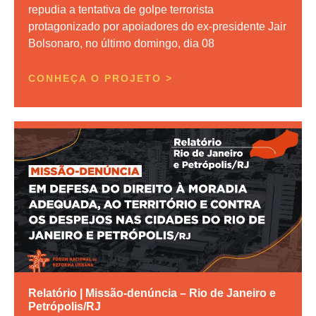
repudia a tentativa de golpe terrorista
protagonizado por apoiadores do ex-presidente Jair
Bolsonaro, no último domingo, dia 08
CONHEÇA O PROJETO >
Relatório | Missão-denúncia – Rio de Janeiro e
Petrópolis/RJ