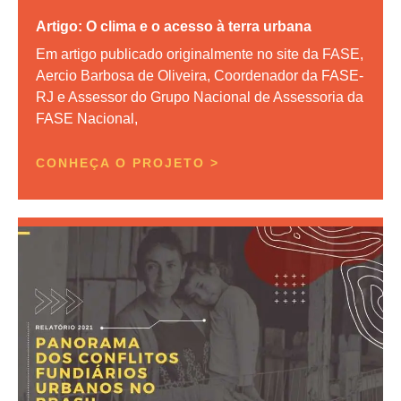
Artigo: O clima e o acesso à terra urbana
Em artigo publicado originalmente no site da FASE,
Aercio Barbosa de Oliveira, Coordenador da FASE-
RJ e Assessor do Grupo Nacional de Assessoria da
FASE Nacional,
CONHEÇA O PROJETO >