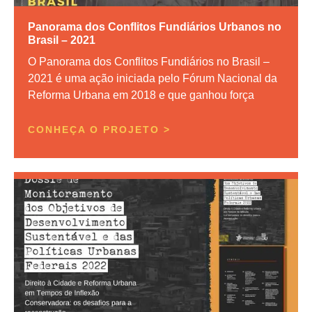
Panorama dos Conflitos Fundiários Urbanos no
Brasil – 2021
O Panorama dos Conflitos Fundiários no Brasil –
2021 é uma ação iniciada pelo Fórum Nacional da
Reforma Urbana em 2018 e que ganhou força
CONHEÇA O PROJETO >