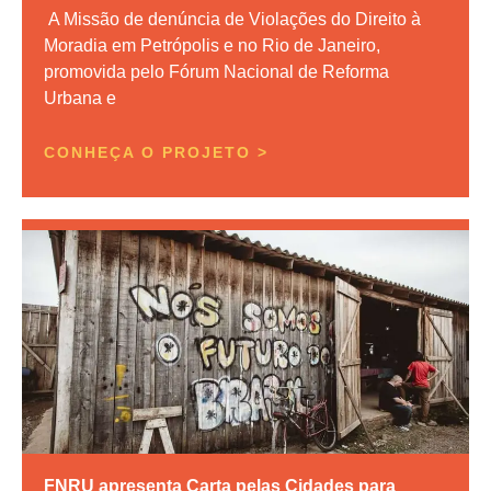
A Missão de denúncia de Violações do Direito à
Moradia em Petrópolis e no Rio de Janeiro,
promovida pelo Fórum Nacional de Reforma
Urbana e
CONHEÇA O PROJETO >
FNRU apresenta Carta pelas Cidades para