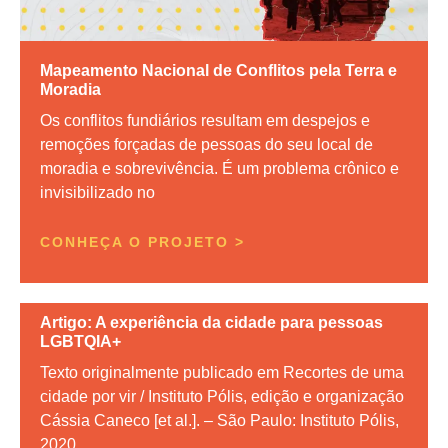
Mapeamento Nacional de Conflitos pela Terra e
Moradia
Os conflitos fundiários resultam em despejos e
remoções forçadas de pessoas do seu local de
moradia e sobrevivência. É um problema crônico e
invisibilizado no
CONHEÇA O PROJETO >
Artigo: A experiência da cidade para pessoas
LGBTQIA+
Texto originalmente publicado em Recortes de uma
cidade por vir / Instituto Pólis, edição e organização
Cássia Caneco [et al.]. – São Paulo: Instituto Pólis,
2020.