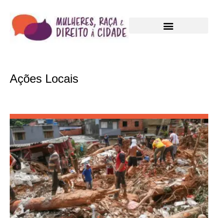
Ações Locais