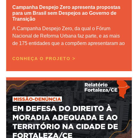
Campanha Despejo Zero apresenta propostas
para um Brasil sem Despejos ao Governo de
Transição
A Campanha Despejo Zero, da qual o Fórum
Nacional de Reforma Urbana faz parte, e as mais
de 175 entidades que a compõem apresentaram ao
CONHEÇA O PROJETO >