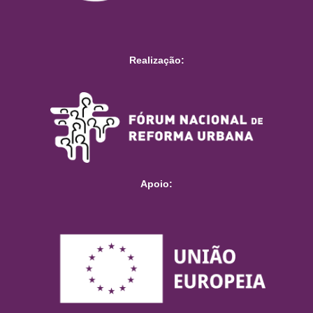
Realização:
Apoio: